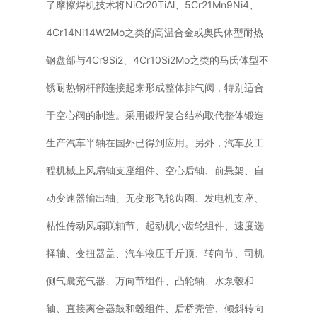
了摩擦焊机技术将NiCr20TiAl、5Cr21Mn9Ni4、
4Cr14Ni14W2Mo之类的高温合金或奥氏体型耐热
钢盘部与4Cr9Si2、4Cr10Si2Mo之类的马氏体型不
锈耐热钢杆部连接起来形成整体排气阀，特别适合
于空心阀的制造。采用锻焊复合结构取代整体锻造
生产汽车半轴在国外已得到应用。另外，汽车及工
程机械上风扇轴支座组件、空心后轴、前悬架、自
动变速器输出轴、无变形飞轮齿圈、发电机支座、
粘性传动风扇联轴节、起动机小齿轮组件、速度选
择轴、变扭器盖、汽车液压千斤顶、转向节、司机
侧气囊充气器、万向节组件、凸轮轴、水泵毂和
轴、直接离合器鼓和毂组件、后桥壳管、倾斜转向