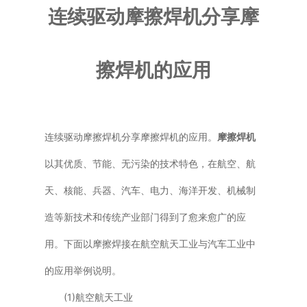
连续驱动摩擦焊机分享摩
普通铣床
加工中心
擦焊机的应用
专用机床
其他机床
连续驱动摩擦焊机分享摩擦焊机的应用。
摩擦焊机
以其优质、节能、无污染的技术特色，在航空、航
天、核能、兵器、汽车、电力、海洋开发、机械制
造等新技术和传统产业部门得到了愈来愈广的应
用。下面以摩擦焊接在航空航天工业与汽车工业中
的应用举例说明。
(1)航空航天工业