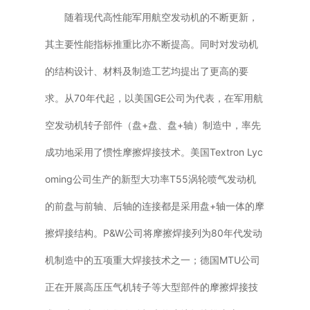
随着现代高性能军用航空发动机的不断更新，
其主要性能指标推重比亦不断提高。同时对发动机
的结构设计、材料及制造工艺均提出了更高的要
求。从70年代起，以美国GE公司为代表，在军用航
空发动机转子部件（盘+盘、盘+轴）制造中，率先
成功地采用了惯性摩擦焊接技术。美国Textron Lyc
oming公司生产的新型大功率T55涡轮喷气发动机
的前盘与前轴、后轴的连接都是采用盘+轴一体的摩
擦焊接结构。P&W公司将摩擦焊接列为80年代发动
机制造中的五项重大焊接技术之一；德国MTU公司
正在开展高压压气机转子等大型部件的摩擦焊接技