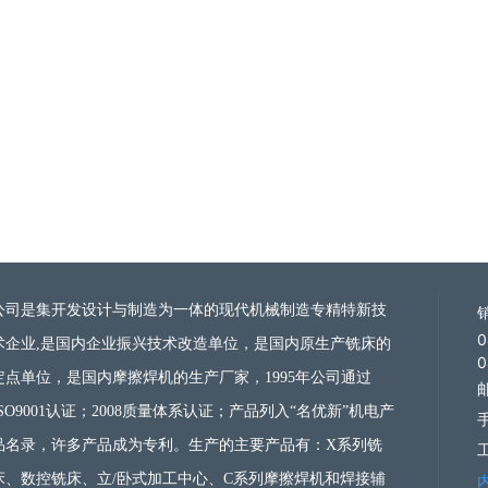
公司是集开发设计与制造为一体的现代机械制造
专精特新技
0
术企业
,是国内企业振兴技术改造单位，是国内原生产铣床的
0
定点单位，是国内摩擦焊机的生产厂家，1995年公司通过
邮
ISO9001认证；2008质量体系认证；产品列入“名优新”机电产
手
品名录，许多产品成为专利。生产的主要产品有：X系列铣
床、数控铣床、立/卧式加工中心、C系列摩擦焊机和焊接辅