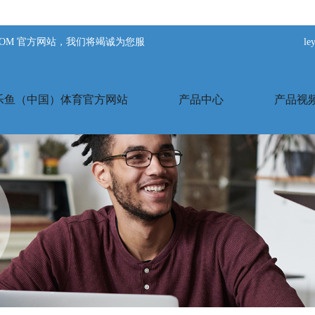
.COM 官方网站，我们将竭诚为您服
l
yu乐鱼（中国）体育官方网站
产品中心
产品视