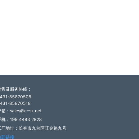
销售及服务热线
：
431-85870508
431-85870518
箱：sales@ccsk.net
机：199 4483 2828
工厂地址：长春市九台区旺金路九号
内部链接