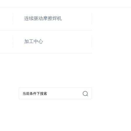
连续驱动摩擦焊机
加工中心