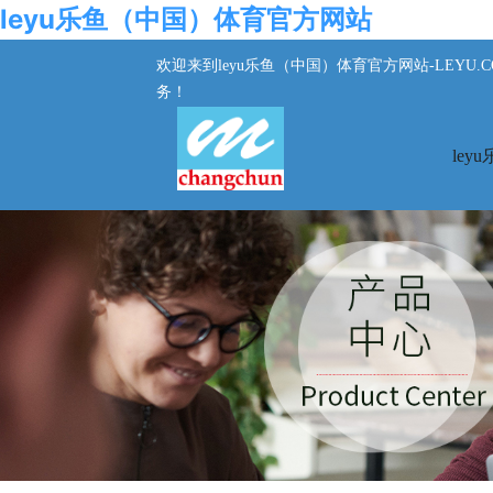
leyu乐鱼（中国）体育官方网站
欢迎来到leyu乐鱼（中国）体育官方网站-LEYU
务！
le