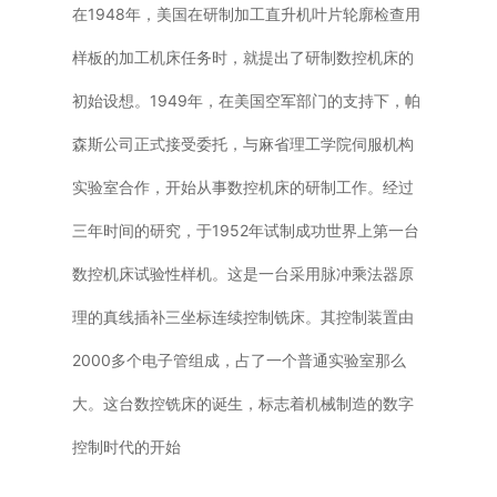
在1948年，美国在研制加工直升机叶片轮廓检查用
样板的加工机床任务时，就提出了研制数控机床的
初始设想。1949年，在美国空军部门的支持下，帕
森斯公司正式接受委托，与麻省理工学院伺服机构
实验室合作，开始从事数控机床的研制工作。经过
三年时间的研究，于1952年试制成功世界上第一台
数控机床试验性样机。这是一台采用脉冲乘法器原
理的真线插补三坐标连续控制铣床。其控制装置由
2000多个电子管组成，占了一个普通实验室那么
大。这台数控铣床的诞生，标志着机械制造的数字
控制时代的开始