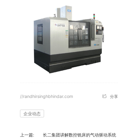
//randhirsinghbhindar.com
分享
企业动态
上一篇:
长二集团讲解数控铣床的气动驱动系统