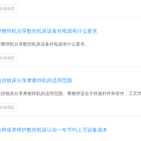
企业动态
摩擦焊机分享数控机床设备对电源有什么要求
摩擦焊机分享数控机床设备对电源有什么要求..
企业动态
数控铣床分享摩擦焊机的适用范围
数控铣床分享摩擦焊机的适用范围。摩擦焊适合于焊接杆件和管件，工艺
企业动态
这样保养维护数控机床让你一年节约上万设备成本