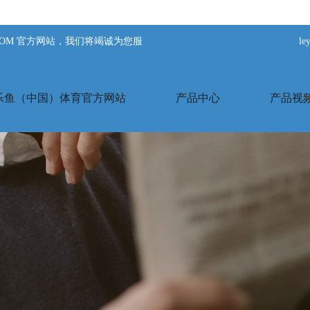
.COM 官方网站，我们将竭诚为您服
l
yu乐鱼（中国）体育官方网站
产品中心
产品视