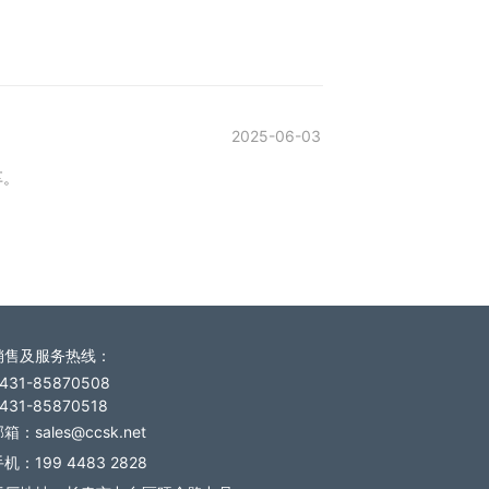
2025-06-03
享。
销售及服务热线
：
431-85870508
431-85870518
箱：sales@ccsk.net
机：199 4483 2828