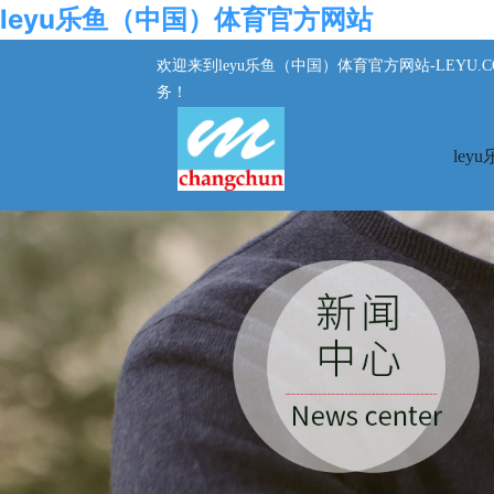
leyu乐鱼（中国）体育官方网站
欢迎来到leyu乐鱼（中国）体育官方网站-LEYU
务！
le