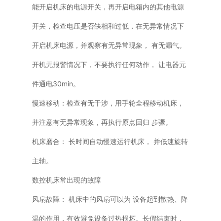
能开启机床的电源开关，再开启电箱内的其他电源
开关，检查电压是否缺相和过低，在无异常情况下
开启机床电源，并观察有无异常现象， 有无漏气。
开机无报警情况下，不要执行任何动作， 让电器元
件通电30min。
慢速移动：检查有无干涉，用手轮全程移动机床，
并注意有无异常现象，再执行原点回归 步骤。
机床磨合： 长时间自动慢速运行机床， 并低速旋转
主轴。
数控机床常出现的故障
风扇故障： 机床中的风扇可以为 设备起到散热、降
温的作用，有效避免设备过热损坏。长假结束时，