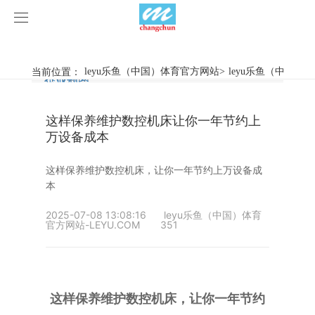
leyu乐鱼（中国）体育官方网站
leyu乐鱼（中国）体育官方网站
当前位置：
leyu乐鱼（中国）体育官方网站
>
leyu乐鱼（中国）
行业新闻
企业动态
产品中心
这样保养维护数控机床让你一年节约上
产品视频
旋弧焊机
万设备成本
leyu乐鱼（中国）体育官方网站
摩擦焊机
这样保养维护数控机床，让你一年节约上万设备成
本
案例展示
惯性摩擦焊机
行业新闻
2025-07-08 13:08:16
leyu乐鱼（中国）体育
官方网站-LEYU.COM
351
荣誉资质
连续驱动摩擦焊机
企业动态
客户案例
关于我们
数控铣床
这样保养维护数控机床，让你一年节约
leyu乐鱼（中国）体育官方网站-LEYU.COM
简易数控铣床