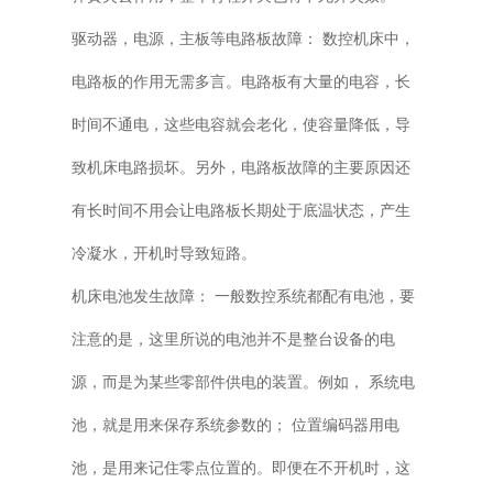
驱动器，电源，主板等电路板故障： 数控机床中，
电路板的作用无需多言。电路板有大量的电容，长
时间不通电，这些电容就会老化，使容量降低，导
致机床电路损坏。另外，电路板故障的主要原因还
有长时间不用会让电路板长期处于底温状态，产生
冷凝水，开机时导致短路。
机床电池发生故障： 一般数控系统都配有电池，要
注意的是，这里所说的电池并不是整台设备的电
源，而是为某些零部件供电的装置。例如， 系统电
池，就是用来保存系统参数的； 位置编码器用电
池，是用来记住零点位置的。即便在不开机时，这