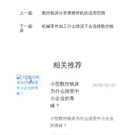
上一篇:
数控铣床分享摩擦焊机的适用范围
下一篇:
机械零件加工什么情况下会选择数控铣
床
相关推荐
小型数控铣床
2019-10-21
为什么很受中
小企业的青
睐？
小型数控铣床为什么很受中小企业
的青睐？