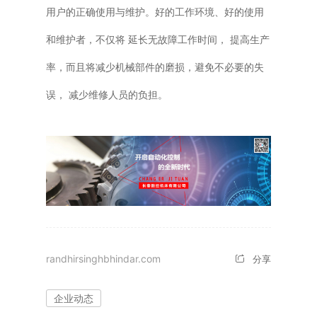
用户的正确使用与维护。好的工作环境、好的使用
和维护者，不仅将 延长无故障工作时间， 提高生产
率，而且将减少机械部件的磨损，避免不必要的失
误， 减少维修人员的负担。
randhirsinghbhindar.com
分享
企业动态