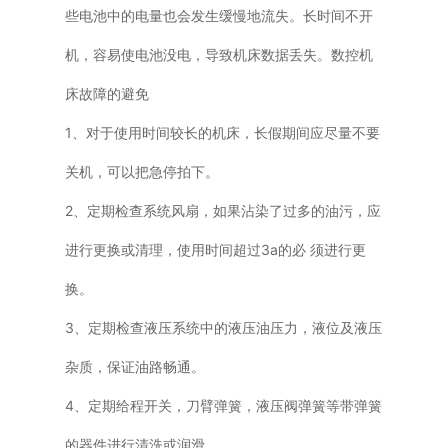
些电池中的电量也会发生缓慢地流失。长时间不开
机，容易使电池没电，导致机床数据丢失。数控机
床故障的避免
1、对于使用时间较长的机床，长假期间应尽量不要
关机，可以把急停拍下。
2、定期检查系统风扇，如果沾染了过多的油污，应
进行更换或清理，使用时间超过3a的必 须进行更
换。
3、定期检查液压系统中的液压油压力，液位及液压
杂质，保证油路畅通。
4、定期给程开关，刀臂弹簧，液压阀弹簧等带弹簧
的器件进行清洗或润滑。