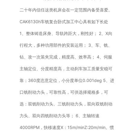
二十年内信任这类机床会在一定范围内备受喜爱。
CAK6130h车铣复合卧式加工中心具有如下长处
1、整体铸造床身、导轨跨距大，刚性好； 2、X向
行程大，多种功用部件的安装运用； 3、车、铣、
钻、攻一次装夹完成，精度高、效率高； 4、伺服
主轴定位、分度精度高，主动刹车加工质量安稳可
靠；360度恣意定位，小分度单位0.001deg 5、进
口铣削动力头，可靠性高，可供选择规格多，可
选：双铣削动力头、三铣削动力头，双向双铣削动
力头、双向四铣削动力头等； 6、主轴转速
4000RPM，快移速度X：15m/minZ:20m/min。惯