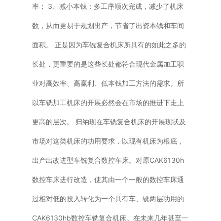
率； 3、减小本钱：多工序顺次完成，减少了机床
数，从而更易于规划出产，节省了出资本钱和车间
面积。 正是因为车铣复合机床所具有的如此之多的
长处，更重要的是这些长处都符合现代金属加工职
业对高效率、高赢利、低本钱加工方法的需求。所
以车铣加工机床的开展必然会在市场的推进下走上
更高的层次。 归纳现在车铣复合机床的开展现状及
市场对这类机床的功用要求，以现有机床为根底，
出产出改进型车铣复合数控车床。对原CAK6130h
数控车床进行改造，使其由一个一般的数控车床通
过相对低的投入转化为一个具有车、铣两层功用的
CAK6130hb数控车铣复合机床。在未来几年甚至一