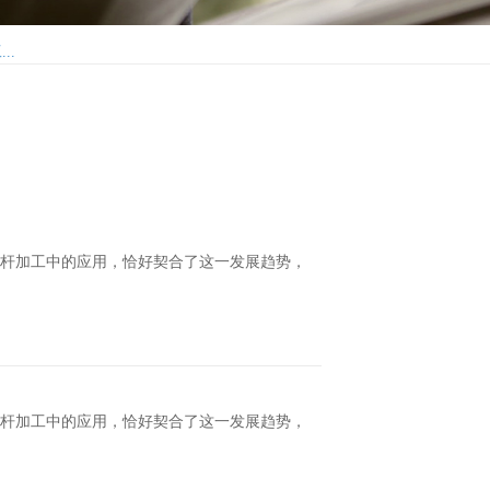
..
塞杆加工中的应用，恰好契合了这一发展趋势，
塞杆加工中的应用，恰好契合了这一发展趋势，