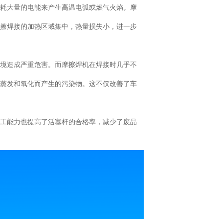
消耗大量的电能来产生高温电弧或燃气火焰。摩
摩擦焊接的加热区域集中，热量损失小，进一步
环境造成严重危害。而摩擦焊机在焊接时几乎不
属蒸发和氧化而产生的污染物。这不仅改善了车
加工能力也提高了活塞杆的合格率，减少了废品