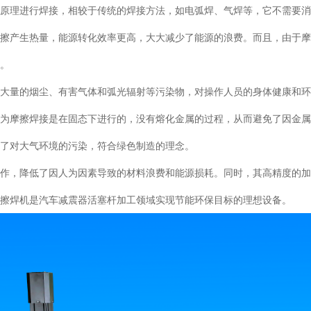
的原理进行焊接，相较于传统的焊接方法，如电弧焊、气焊等，它不需要
摩擦产生热量，能源转化效率更高，大大减少了能源的浪费。而且，由于
本。
生大量的烟尘、有害气体和弧光辐射等污染物，对操作人员的身体健康和
因为摩擦焊接是在固态下进行的，没有熔化金属的过程，从而避免了因金
少了对大气环境的污染，符合绿色制造的理念。
操作，降低了因人为因素导致的材料浪费和能源损耗。同时，其高精度的
摩擦焊机是汽车减震器活塞杆加工领域实现节能环保目标的理想设备。