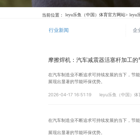
当前位置：
leyu乐鱼（中国）体育官方网站
>
le
行业新闻
企
摩擦焊机：汽车减震器活塞杆加工的
在汽车制造业不断追求可持续发展的当下，节
展现出显著的节能环保优势。
2026-04-17 16:51:19
leyu乐鱼（中国）体
在汽车制造业不断追求可持续发展的当下，节
展现出显著的节能环保优势。