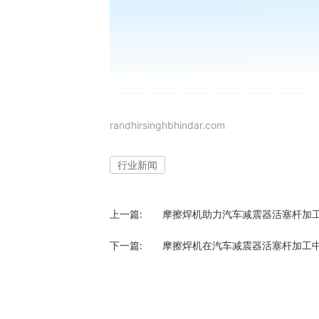
randhirsinghbhindar.com
行业新闻
上一篇:
摩擦焊机助力汽车减震器活塞杆加
下一篇:
摩擦焊机在汽车减震器活塞杆加工