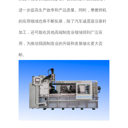
进一步提高生产效率和产品质量。同时，摩擦焊机
的应用领域也将不断拓展，除了汽车减震器活塞杆
加工，还可能在其他高端制造业领域得到广泛应
用，为推动我国制造业的升级和发展做出更大贡
献。