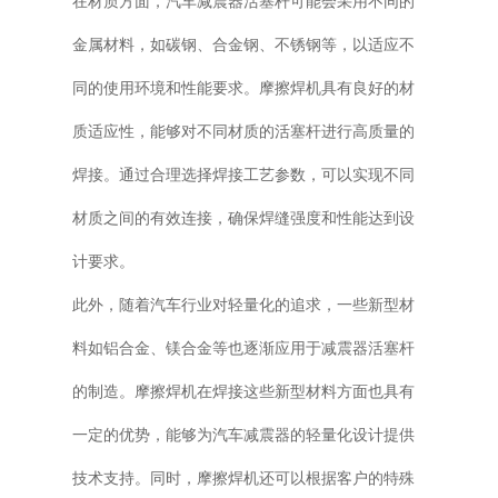
在材质方面，汽车减震器活塞杆可能会采用不同的
金属材料，如碳钢、合金钢、不锈钢等，以适应不
同的使用环境和性能要求。摩擦焊机具有良好的材
质适应性，能够对不同材质的活塞杆进行高质量的
焊接。通过合理选择焊接工艺参数，可以实现不同
材质之间的有效连接，确保焊缝强度和性能达到设
计要求。
此外，随着汽车行业对轻量化的追求，一些新型材
料如铝合金、镁合金等也逐渐应用于减震器活塞杆
的制造。摩擦焊机在焊接这些新型材料方面也具有
一定的优势，能够为汽车减震器的轻量化设计提供
技术支持。同时，摩擦焊机还可以根据客户的特殊