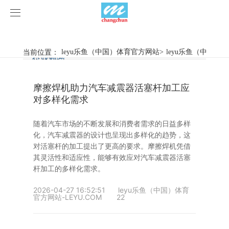
leyu乐鱼（中国）体育官方网站
leyu乐鱼（中国）体育官方网站
当前位置：
leyu乐鱼（中国）体育官方网站
>
leyu乐鱼（中国）
行业新闻
企业动态
产品中心
摩擦焊机助力汽车减震器活塞杆加工应
产品视频
旋弧焊机
对多样化需求
leyu乐鱼（中国）体育官方网站
摩擦焊机
随着汽车市场的不断发展和消费者需求的日益多样
化，汽车减震器的设计也呈现出多样化的趋势，这
案例展示
惯性摩擦焊机
行业新闻
对活塞杆的加工提出了更高的要求。摩擦焊机凭借
其灵活性和适应性，能够有效应对汽车减震器活塞
杆加工的多样化需求。
荣誉资质
连续驱动摩擦焊机
企业动态
客户案例
2026-04-27 16:52:51
leyu乐鱼（中国）体育
关于我们
数控铣床
官方网站-LEYU.COM
22
leyu乐鱼（中国）体育官方网站-LEYU.COM
简易数控铣床