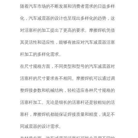
随着汽车市场的不断发展和消费者需求的日益多样
普通铣床
化，汽车减震器的设计也呈现出多样化的趋势，这
加工中心
对活塞杆的加工提出了更高的要求。摩擦焊机凭借
其灵活性和适应性，能够有效应对汽车减震器活塞
专用机床
杆加工的多样化需求。
其他机床
在尺寸规格方面，不同类型和型号的汽车减震器对
活塞杆的尺寸要求各不相同。摩擦焊机可以通过调
整焊接参数和机械结构，轻松适应各种尺寸规格的
活塞杆加工。无论是细长的活塞杆还是较粗短的活
塞杆，摩擦焊机都能保证焊接质量和精度，满足不
同减震器的设计需求。