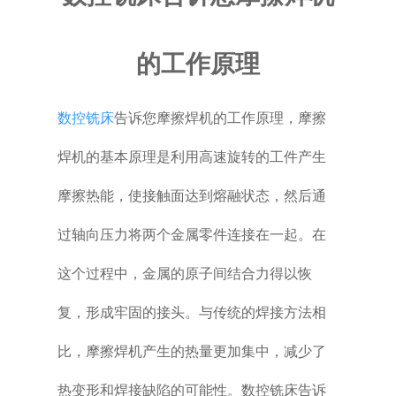
普通铣床
的工作原理
加工中心
数控铣床
告诉您摩擦焊机的工作原理，摩擦
专用机床
焊机的基本原理是利用高速旋转的工件产生
其他机床
摩擦热能，使接触面达到熔融状态，然后通
过轴向压力将两个金属零件连接在一起。在
这个过程中，金属的原子间结合力得以恢
复，形成牢固的接头。与传统的焊接方法相
比，摩擦焊机产生的热量更加集中，减少了
热变形和焊接缺陷的可能性。数控铣床告诉