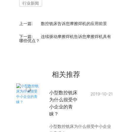
行业新闻
上一篇:
数控铣床告诉您摩擦焊机的应用前景
下一篇:
连续驱动摩擦焊机告诉您摩擦焊机具有
哪些优点？
相关推荐
小型数控铣床
2019-10-21
为什么很受中
小企业的青
睐？
小型数控铣床为什么很受中小企业