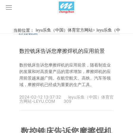
leyu乐鱼（中国）体育官方网站
leyu乐鱼（中国）体育官方网站
当前位置：
leyu乐鱼（中国）体育官方网站
>
leyu乐鱼（中国）
行业新闻
企业动态
产品中心
数控铣床告诉您摩擦焊机的应用前景
产品视频
旋弧焊机
数控铣床​告诉您摩擦焊机的应用前景，随着制造业
leyu乐鱼（中国）体育官方网站
摩擦焊机
的发展和对高质量产品的需求增加，摩擦焊机的应
用前景越来越广阔。在航空航天、高铁、汽车等领
案例展示
惯性摩擦焊机
行业新闻
域，摩擦焊机已经成为重要的生产工具。
2024-02-12 13:37:32
leyu乐鱼（中国）体育官
荣誉资质
连续驱动摩擦焊机
企业动态
客户案例
方网站-LEYU.COM
309
关于我们
数控铣床
数控铣床告诉您摩擦焊机
leyu乐鱼（中国）体育官方网站-LEYU.COM
简易数控铣床