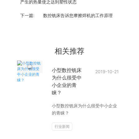
产生的热量使之达到塑性状态
下一篇:
数控铣床告诉您摩擦焊机的工作原理
相关推荐
小型数控铣床
2019-10-21
为什么很受中
小企业的青
睐？
小型数控铣床为什么很受中小企业
的青睐？
行业新闻