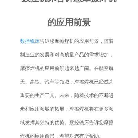
普通铣床
的应用前景
加工中心
数控铣床
告诉您摩擦焊机的应用前景，随着
专用机床
制造业的发展和对高质量产品的需求增加，
其他机床
摩擦焊机的应用前景越来越广阔。在航空航
天、高铁、汽车等领域，摩擦焊机已经成为
重要的生产工具。未来，随着技术的不断进
步和应用领域的拓展，摩擦焊机将在更多领
域发挥其独特的优势。数控铣床告诉您摩擦
焊机的应用前景，希望对您有所帮助。