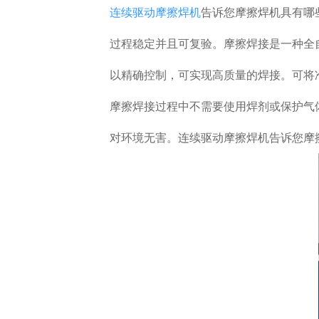
连续驱动摩擦焊机
告诉您摩擦焊机具有哪
过程稳定并且可复验。摩擦焊接是一种全
以精确控制，可实现高质量的焊接。可将
摩擦焊接过程中不需要使用焊剂或保护气
对环境无害。连续驱动摩擦焊机告诉您摩