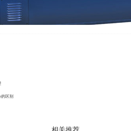
理
心的区别
相关推荐