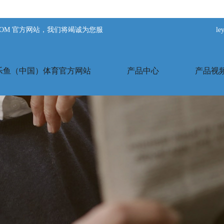
.COM 官方网站，我们将竭诚为您服
l
yu乐鱼（中国）体育官方网站
产品中心
产品视