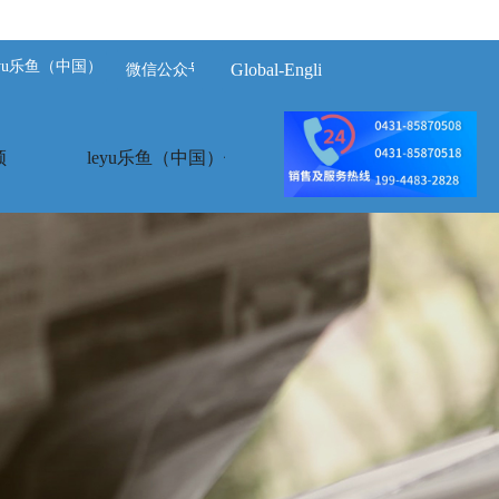
eyu乐鱼（中国）体育官方网站-LEYU.COM
Global-English
微信公众号
频
leyu乐鱼（中国）体育官方网站
案例展示