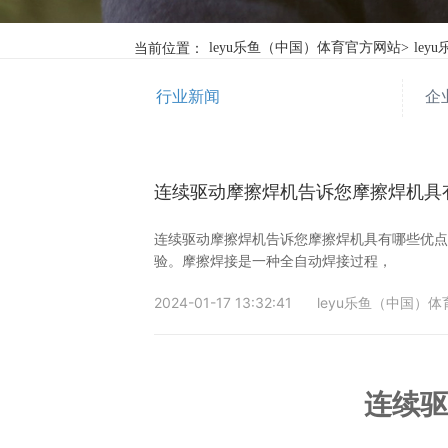
当前位置：
leyu乐鱼（中国）体育官方网站
>
le
行业新闻
企
连续驱动摩擦焊机告诉您摩擦焊机具
连续驱动摩擦焊机​告诉您摩擦焊机具有哪些优
验。摩擦焊接是一种全自动焊接过程，
2024-01-17 13:32:41
leyu乐鱼（中国）体
连续驱