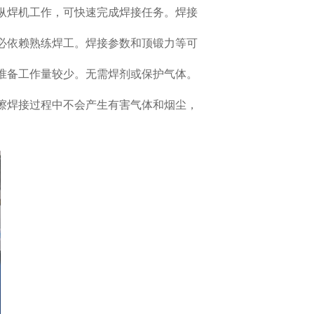
纵焊机工作，可快速完成焊接任务。焊接
必依赖熟练焊工。焊接参数和顶锻力等可
准备工作量较少。无需焊剂或保护气体。
擦焊接过程中不会产生有害气体和烟尘，