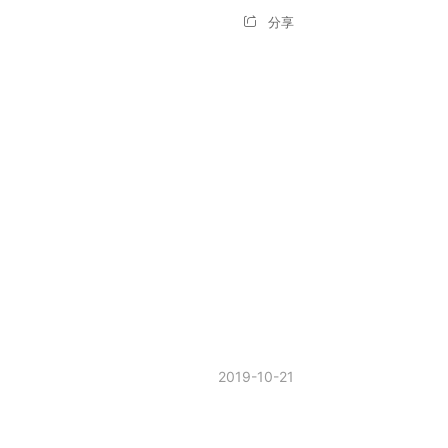
分享
2019-10-21