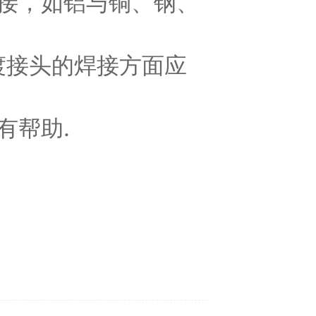
接，如铝与铜、钢、
渡接头的焊接方面应
有帮助.