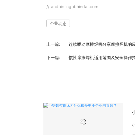
//randhirsinghbhindar.com
企业动态
上一篇:
连续驱动摩擦焊机分享摩擦焊机的
下一篇:
惯性摩擦焊机适用范围及安全操作