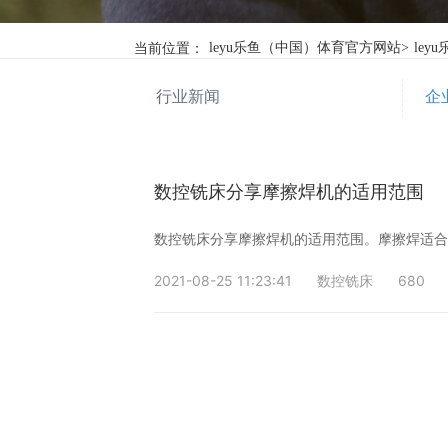
当前位置：
leyu乐鱼（中国）体育官方网站
>
le
行业新闻
企
数控铣床分享摩擦焊机的适用范围
数控铣床分享摩擦焊机的适用范围。摩擦焊适
2021-08-25 11:23:41
数控铣床
680