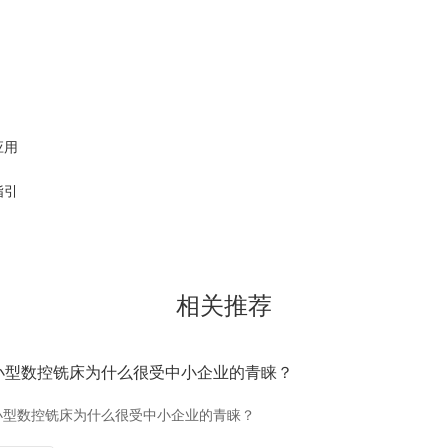
应用
指引
相关推荐
小型数控铣床为什么很受中小企业的青睐？
小型数控铣床为什么很受中小企业的青睐？