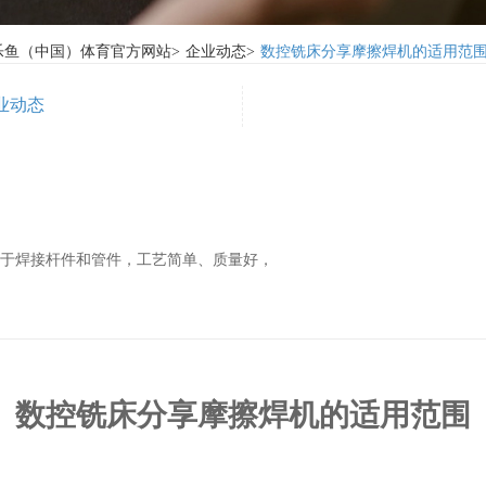
yu乐鱼（中国）体育官方网站
>
企业动态
>
数控铣床分享摩擦焊机的适用范
业动态
合于焊接杆件和管件，工艺简单、质量好，
数控铣床分享摩擦焊机的适用范围