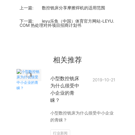
上一篇:
数控铣床分享摩擦焊机的适用范围
下一篇:
leyu乐鱼（中国）体育官方网站-LEYU.
COM 热处理对外项目招商计划书
相关推荐
小型数控铣床
2019-10-21
为什么很受中
小企业的青
睐？
小型数控铣床为什么很受中小企业
的青睐？
行业新闻