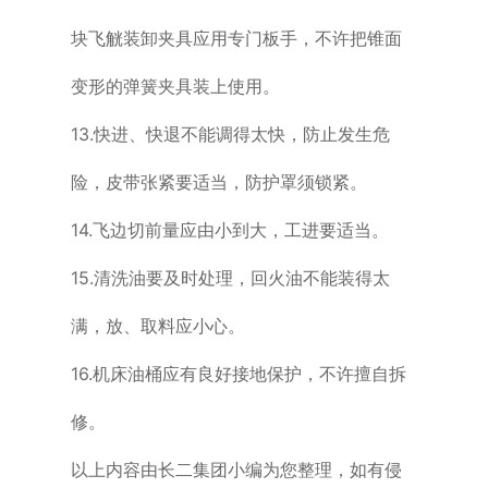
块飞觥装卸夹具应用专门板手，不许把锥面
变形的弹簧夹具装上使用。
13.快进、快退不能调得太快，防止发生危
险，皮带张紧要适当，防护罩须锁紧。
14.飞边切前量应由小到大，工进要适当。
15.清洗油要及时处理，回火油不能装得太
满，放、取料应小心。
16.机床油桶应有良好接地保护，不许擅自拆
修。
以上内容由长二集团小编为您整理，如有侵