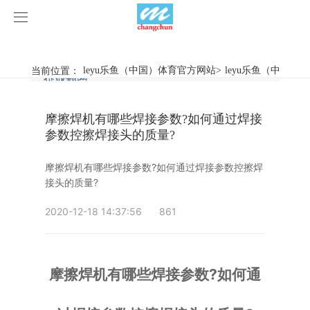
leyu乐鱼（中国）体育官方网站
leyu乐鱼（中国）体育官方网站
当前位置：
leyu乐鱼（中国）体育官方网站
>
leyu乐鱼（中国）
行业新闻
企业动态
产品中心
摩擦焊机有哪些焊接参数?如何通过焊接
产品视频
旋弧焊机
参数控擦焊接头的质量?
leyu乐鱼（中国）体育官方网站
摩擦焊机
摩擦焊机有哪些焊接参数?如何通过焊接参数控擦焊
接头的质量?
案例展示
惯性摩擦焊机
行业新闻
2020-12-18 14:37:56
861
荣誉资质
连续驱动摩擦焊机
企业动态
客户案例
关于我们
数控铣床
摩擦焊机有哪些焊接参数?如何通
leyu乐鱼（中国）体育官方网站-LEYU.COM
简易数控铣床