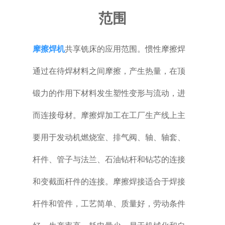
范围
普通铣床
加工中心
摩擦焊机
共享铣床的应用范围。惯性摩擦焊
专用机床
通过在待焊材料之间摩擦，产生热量，在顶
锻力的作用下材料发生塑性变形与流动，进
其他机床
而连接母材。摩擦焊加工在工厂生产线上主
要用于发动机燃烧室、排气阀、轴、轴套、
杆件、管子与法兰、石油钻杆和钻芯的连接
和变截面杆件的连接。摩擦焊接适合于焊接
杆件和管件，工艺简单、质量好，劳动条件