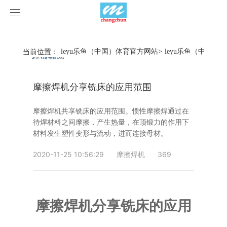
leyu乐鱼（中国）体育官方网站
leyu乐鱼（中国）体育官方网站
当前位置：
leyu乐鱼（中国）体育官方网站
>
leyu乐鱼（中国）
行业新闻
企业动态
产品中心
摩擦焊机分享铣床的应用范围
产品视频
旋弧焊机
摩擦焊机共享铣床的应用范围。惯性摩擦焊通过在
leyu乐鱼（中国）体育官方网站
摩擦焊机
待焊材料之间摩擦，产生热量，在顶锻力的作用下
材料发生塑性变形与流动，进而连接母材。
案例展示
惯性摩擦焊机
行业新闻
2020-11-25 10:56:29
摩擦焊机
369
荣誉资质
连续驱动摩擦焊机
企业动态
客户案例
关于我们
数控铣床
摩擦焊机分享铣床的应用
leyu乐鱼（中国）体育官方网站-LEYU.COM
简易数控铣床