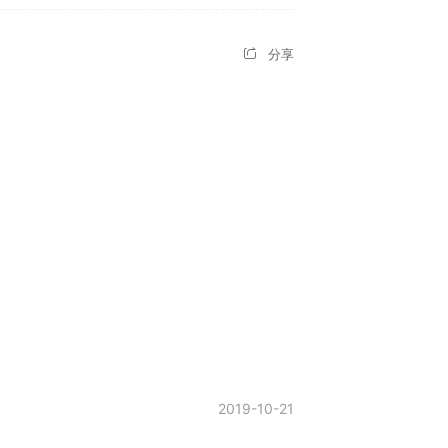
分享
2019-10-21