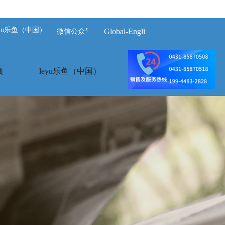
eyu乐鱼（中国）体育官方网站-LEYU.COM
Global-English
微信公众号
频
leyu乐鱼（中国）体育官方网站
案例展示