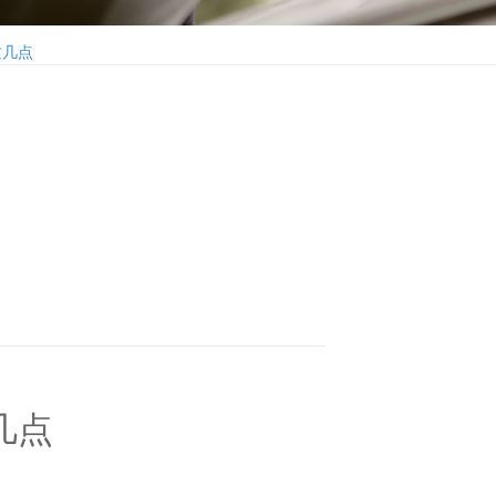
这几点
几点