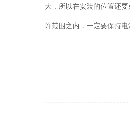
大，所以在安装的位置还要
许范围之内，一定要保持电