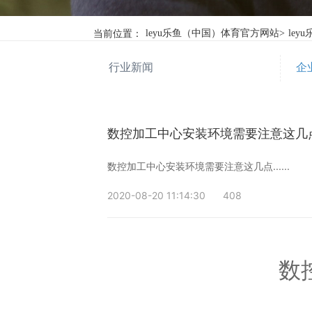
当前位置：
leyu乐鱼（中国）体育官方网站
>
le
行业新闻
企
数控加工中心安装环境需要注意这几
数控加工中心安装环境需要注意这几点......
2020-08-20 11:14:30
408
数