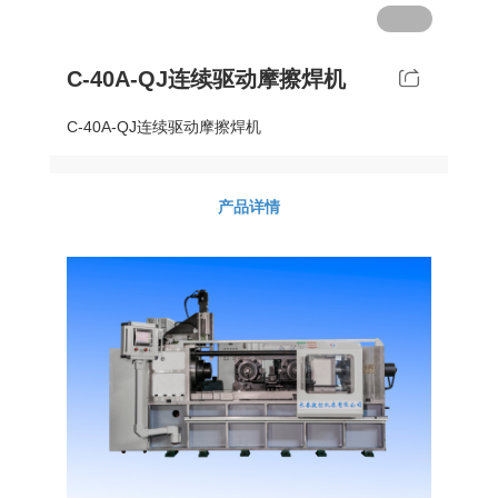
普通铣床
C-40A-QJ连续驱动摩擦焊机
加工中心
C-40A-QJ连续驱动摩擦焊机
专用机床
产品详情
其他机床