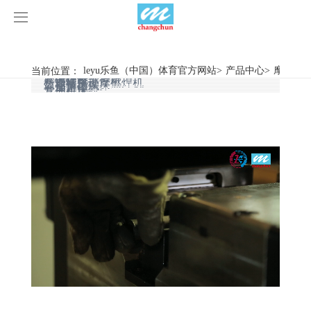
leyu乐鱼（中国）体育官方网站
leyu乐鱼（中国）体育官方网站
当前位置：
leyu乐鱼（中国）体育官方网站
>
产品中心
>
摩擦焊
旋弧焊机
摩擦焊机
惯性摩擦焊机
连续驱动摩擦焊机
数控铣床
简易数控铣床
普通铣床
加工中心
产品中心
专用机床
其他机床
产品视频
旋弧焊机
leyu乐鱼（中国）体育官方网站
摩擦焊机
案例展示
惯性摩擦焊机
行业新闻
荣誉资质
连续驱动摩擦焊机
企业动态
客户案例
关于我们
数控铣床
leyu乐鱼（中国）体育官方网站-LEYU.COM
简易数控铣床