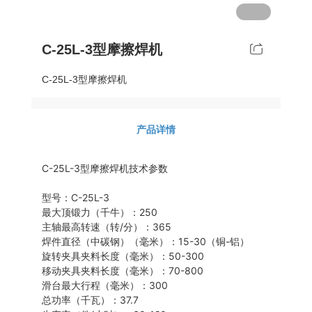
普通铣床
C-25L-3型摩擦焊机
加工中心
C-25L-3型摩擦焊机
专用机床
产品详情
其他机床
C-25L-3型摩擦焊机技术参数
型号：C-25L-3
最大顶锻力（千牛）：250
主轴最高转速（转/分）：365
焊件直径（中碳钢）（毫米）：15-30（铜-铝）
旋转夹具夹料长度（毫米）：50-300
移动夹具夹料长度（毫米）：70-800
滑台最大行程（毫米）：300
总功率（千瓦）：37.7