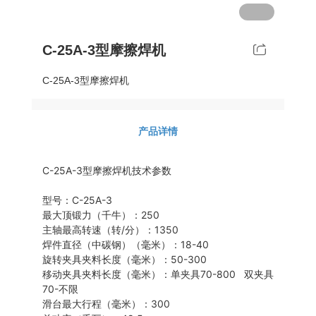
普通铣床
C-25A-3型摩擦焊机
加工中心
C-25A-3型摩擦焊机
专用机床
产品详情
其他机床
C-25A-3型摩擦焊机技术参数
型号：C-25A-3
最大顶锻力（千牛）：250
主轴最高转速（转/分）：1350
焊件直径（中碳钢）（毫米）：18-40
旋转夹具夹料长度（毫米）：50-300
移动夹具夹料长度（毫米）：单夹具70-800 双夹具
70-不限
滑台最大行程（毫米）：300