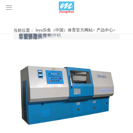
leyu乐鱼（中国）体育官方网站
leyu乐鱼（中国）体育官方网站
当前位置：
leyu乐鱼（中国）体育官方网站
>
产品中心
>
连续驱
旋弧焊机
摩擦焊机
惯性摩擦焊机
连续驱动摩擦焊机
数控铣床
简易数控铣床
普通铣床
加工中心
产品中心
专用机床
其他机床
产品视频
旋弧焊机
leyu乐鱼（中国）体育官方网站
摩擦焊机
案例展示
惯性摩擦焊机
行业新闻
荣誉资质
连续驱动摩擦焊机
企业动态
客户案例
关于我们
数控铣床
leyu乐鱼（中国）体育官方网站-LEYU.COM
简易数控铣床