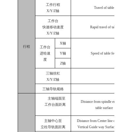
工作行程
Travel of table
X/Y/Z轴
工作台
快速移动速度
Rapid travel of table
X/Y/Z轴
X轴
行程
工作台
进给速
Y轴
Speed of table feed
度
Z轴
三轴丝杠
X/Y/Z轴
三轴导轨规格
主轴端面至
Distance from spindle end face to
工作台面距离
table surface
主轴中心至
Distance from Center line of Spindle to
立柱导轨面距离
Vertical Guide way Surface of column