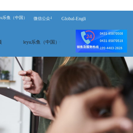
eyu乐鱼（中国）体育官方网站-LEYU.COM
Global-English
微信公众号
频
leyu乐鱼（中国）体育官方网站
案例展示