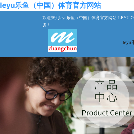
leyu乐鱼（中国）体育官方网站
欢迎来到leyu乐鱼（中国）体育官方网站-LEYU
务！
le