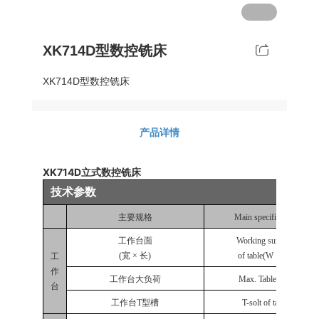
普通铣床
XK714D型数控铣床
加工中心
XK714D型数控铣床
专用机床
产品详情
其他机床
XK714D立式数控铣床
技术参数
主要规格
Main specification
工作台面
Working surface
(宽 × 长)
of table(W × L)
工
作
工作台大负荷
Max. Table load
台
工作台T型槽
T-solt of table