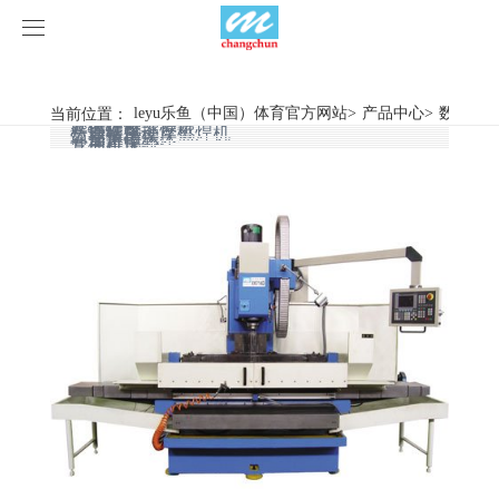
leyu乐鱼（中国）体育官方网站
leyu乐鱼（中国）体育官方网站
当前位置：
leyu乐鱼（中国）体育官方网站
>
产品中心
>
数控铣
旋弧焊机
摩擦焊机
惯性摩擦焊机
连续驱动摩擦焊机
数控铣床
简易数控铣床
普通铣床
加工中心
产品中心
专用机床
其他机床
产品视频
旋弧焊机
leyu乐鱼（中国）体育官方网站
摩擦焊机
案例展示
惯性摩擦焊机
行业新闻
荣誉资质
连续驱动摩擦焊机
企业动态
客户案例
关于我们
数控铣床
leyu乐鱼（中国）体育官方网站-LEYU.COM
简易数控铣床