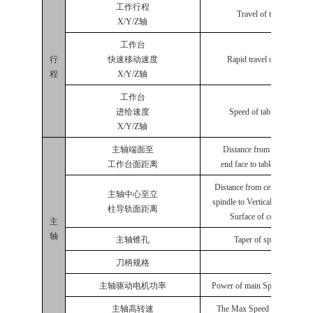
工作行程
Travel of table
X/Y/Z轴
工作台
行
快速移动速度
Rapid travel of table
程
X/Y/Z轴
工作台
进给速度
Speed of table feed
X/Y/Z轴
主轴端面至
Distance from spindle
工作台面距离
end face to table surface
Distance from center line of
主轴中心至立
spindle to Vertical guide way
柱导轨面距离
Surface of column
主
轴
主轴锥孔
Taper of spindle
刀柄规格
主轴驱动电机功率
Power of main Spindle motor
主轴高转速
The Max Speed of spindle