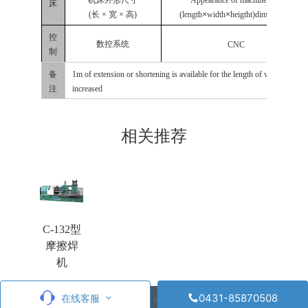
机床外形尺寸
Appearance of machine tool
床
(长 × 宽 × 高)
(length
×
width
×
heigtht)
dimensions
控
数控
系统
CNC
制
备
1m of extension or shortening is available for the length of workbench.T
注
increased
相关
推荐
C-132型
摩擦焊
机
0431-85870508
在线客服
©2021 leyu乐鱼（中国）体育官方网站-LEYU.COM