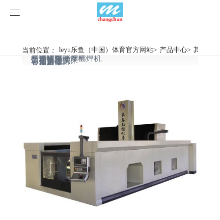
leyu乐鱼（中国）体育官方网站
leyu乐鱼（中国）体育官方网站
当前位置：
leyu乐鱼（中国）体育官方网站
>
产品中心
>
其他机
旋弧焊机
摩擦焊机
惯性摩擦焊机
连续驱动摩擦焊机
数控铣床
简易数控铣床
普通铣床
加工中心
产品中心
专用机床
其他机床
产品视频
旋弧焊机
leyu乐鱼（中国）体育官方网站
摩擦焊机
案例展示
惯性摩擦焊机
行业新闻
荣誉资质
连续驱动摩擦焊机
企业动态
客户案例
关于我们
数控铣床
leyu乐鱼（中国）体育官方网站-LEYU.COM
简易数控铣床