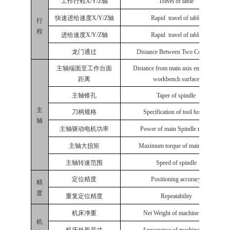
工作行程X/Y/Z轴
Travel of table
快速进给速度X/Y/Z轴
Rapid travel of table
行
程
进给速度X/Y/Z轴
Rapid travel of table
龙门通过
Distance Between Two Columns
主轴端面至工作台面
Distance from main axis end face to
距离
workbench surface
主轴锥孔
Taper of spindle
主
刀柄规格
Specification of tool holder
轴
主轴驱动电机功率
Power of main Spindle motor
主轴大扭矩
Maximum torque of main axis
主轴转速范围
Speed of spindle
定位精度
Positioning accuracy
精
度
重复定位精度
Repeatability
机床净重
Net
Weight
of machine tool
机