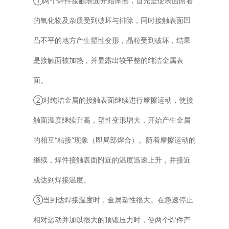
①两个焊件接触表面开始摩擦，首先是使表面附着
的氧化物及杂质受到破坏与排除，同时接触表面凹
凸不平的地方产生塑性变形，晶粒受到破坏，结果
是接触面被加热，并显露出较平整的纯洁金属表
面。
②对纯洁金属的接触表面继续进行摩擦运动，使接
触面温度继续升高，塑性变形增大，开始产生金属
的相互“粘接”现象（即局部焊合）。随着摩擦运动的
继续，焊件接触表面附近的温度迅速上升，并接近
或达到焊接温度。
③当到达焊接温度时，金属塑性很大。在急速停止
相对运动并加以很大的顶锻压力时，使两个焊件产