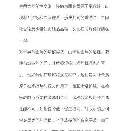
生很大的塑性变形，接触表面金属原子更靠近，出
现相互扩散和晶间连系，形成共同的重结晶、中间
化合物及少量的再结晶晶粒，从而把两焊件焊接在
一起。
对于异种金属的摩擦焊接，由于两金属的硬度、塑
性与熔点的差异，其摩擦焊接过程的机理也有区
别。例如铜铝在摩擦焊接过程中，起初是两种金属
原子在摩擦热与压力作用下，相互渗透扩散。在接
头表面形成两种金属的合金。这种合金和原来金属
性能不同，如塑性降低，强度增高。所以起初是铜
铝金属之间的摩擦，当形成极薄的合金层后，由于