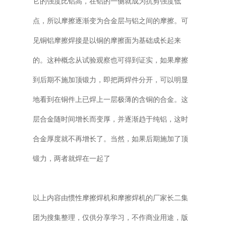
它的强度比铝高，在铝的一侧就成为抗剪强度低
点，所以摩擦逐渐变为合金层与铝之间的摩擦。可
见铜铝摩擦焊接是以铜的摩擦面为基础成长起来
的。这种概念从试验观察也可得到证实，如果摩擦
到后期不施加顶锻力，即把两焊件分开，可以明显
地看到在铜件上已焊上一层极薄的含铜的合金。这
层合金随时间增长而变厚，并逐渐趋于纯铝，这时
合金厚度就不再增长了。当然，如果后期施加了顶
锻力，两者就焊在一起了
以上内容由惯性摩擦焊机和摩擦焊机的厂家长二集
团为搜集整理，仅供分享学习，不作商业用途，版