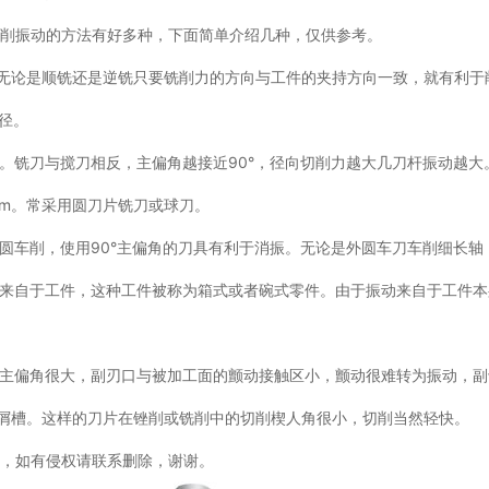
切削振动的方法有好多种，下面简单介绍几种，仅供参考。
，无论是顺铣还是逆铣只要铣削力的方向与工件的夹持方向一致，就有利于
径。
振。铣刀与搅刀相反，主偏角越接近90°，径向切削力越大几刀杆振动越
mm。常采用圆刀片铣刀或球刀。
圆车削，使用90°主偏角的刀具有利于消振。无论是外圆车刀车削细长轴
全来自于工件，这种工件被称为箱式或者碗式零件。由于振动来自于工件本
副主偏角很大，副刃口与被加工面的颤动接触区小，颤动很难转为振动，
断屑槽。这样的刀片在锉削或铣削中的切削楔人角很小，切削当然轻快。
布，如有侵权请联系删除，谢谢。