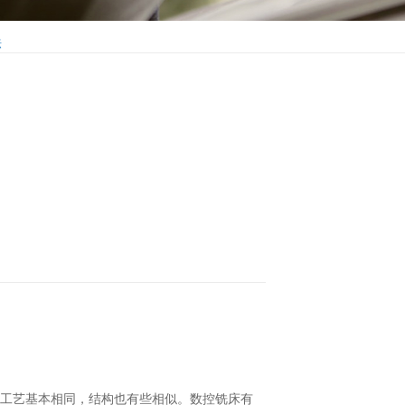
法
工工艺基本相同，结构也有些相似。数控铣床有