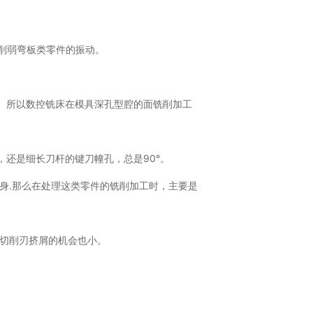
削弱弯板类零件的振动。
大。所以数控铣床在模具深孔型腔的面铣削加工
，还是细长刀杆的键刀幢孔，总是90°。
身.那么在处理这类零件的铣削加工时，主要是
副切削刃挤屑的机会也小。