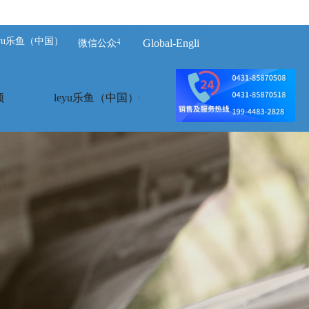
eyu乐鱼（中国）体育官方网站-LEYU.COM
Global-English
微信公众号
频
leyu乐鱼（中国）体育官方网站
案例展示