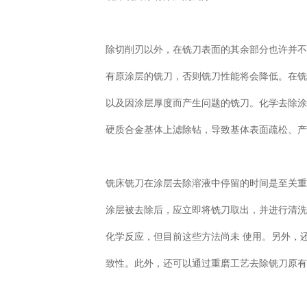
除切削刃以外，在铣刀表面的其余部分也许并
有原涂层的铣刀，否则铣刀性能将会降低。在
以及因涂层厚度而产生问题的铣刀。化学去除涂
硬质合金基体上滤除钻，导致基体表面疏松、
铣床铣刀在涂层去除溶液中停留的时间是至关
涂层被去除后，应立即将铣刀取出，并进行清洗
化学反应，但目前这些方法尚未 使用。另外，
致性。此外，还可以通过重磨工艺去除铣刀原