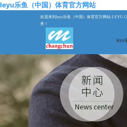
leyu乐鱼（中国）体育官方网站
欢迎来到leyu乐鱼（中国）体育官方网站-LEYU
务！
le