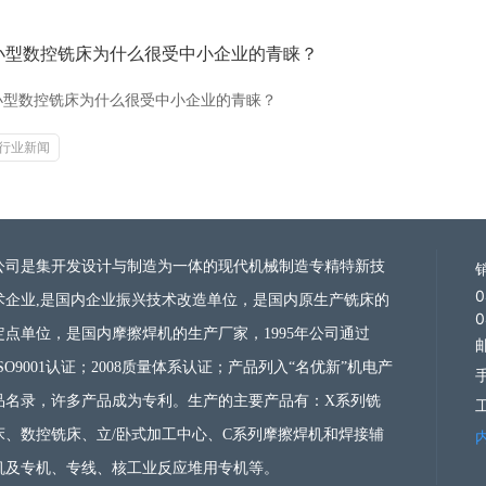
小型数控铣床为什么很受中小企业的青睐？
小型数控铣床为什么很受中小企业的青睐？
行业新闻
公司是集开发设计与制造为一体的现代机械制造
专精特新技
0
术企业
,是国内企业振兴技术改造单位，是国内原生产铣床的
0
定点单位，是国内摩擦焊机的生产厂家，1995年公司通过
邮
ISO9001认证；2008质量体系认证；产品列入“名优新”机电产
手
品名录，许多产品成为专利。生产的主要产品有：X系列铣
床、数控铣床、立/卧式加工中心、C系列摩擦焊机和焊接辅
机及专机、专线、核工业反应堆用专机等。