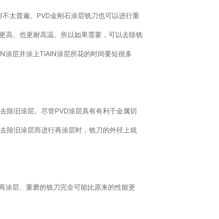
，但不太普遍。PVD金刚石涂层铣刀也可以进行重
速度更高、也更耐高温。所以如果需要，可以去除铣
N涂层并涂上TiAlN涂层所花的时间要短很多
去除旧涂层。尽管PVD涂层具有有利于金属切
未去除旧涂层而进行再涂层时，铣刀的外径上就
么再涂层、重磨的铣刀完全可能比原来的性能更