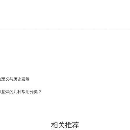
的定义与历史发展
摩擦焊的几种常用分类？
相关推荐