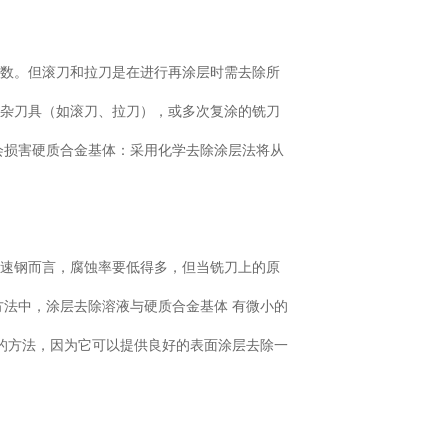
参数。但滚刀和拉刀是在进行再涂层时需去除所
复杂刀具（如滚刀、拉刀），或多次复涂的铣刀
会损害硬质合金基体：采用化学去除涂层法将从
高速钢而言，腐蚀率要低得多，但当铣刀上的原
方法中，涂层去除溶液与硬质合金基体 有微小的
的方法，因为它可以提供良好的表面涂层去除一