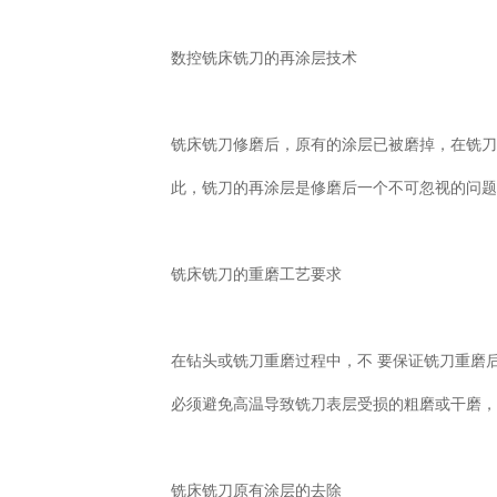
数控铣床铣刀的再涂层技术
铣床铣刀修磨后，原有的涂层已被磨掉，在铣
此，铣刀的再涂层是修磨后一个不可忽视的问
铣床铣刀的重磨工艺要求
在钻头或铣刀重磨过程中，不 要保证铣刀重磨
必须避免高温导致铣刀表层受损的粗磨或干磨
铣床铣刀原有涂层的去除