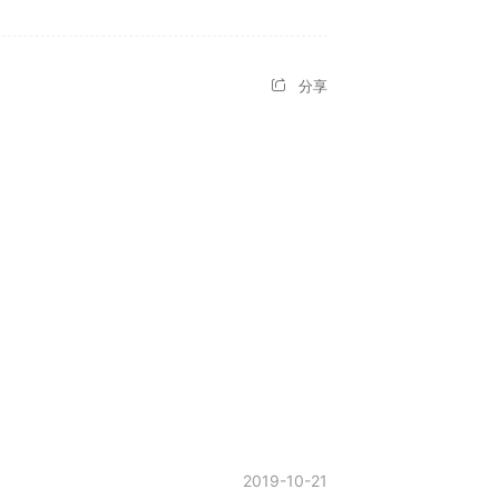
分享
2019-10-21