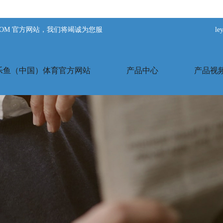
.COM 官方网站，我们将竭诚为您服
l
yu乐鱼（中国）体育官方网站
产品中心
产品视