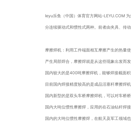
leyu乐鱼（中国）体育官方网站-LEYU.COM 
分连续驱动式和惯性式两种。前者由夹具、传
摩擦焊机：利用工件端面相互摩擦产生的热量
产生局部焊合，摩擦焊就是从这些现象出发而
国内较大的是400吨摩擦焊机，能够焊接截面积
目前国内焊接精度较高的是成品活塞杆摩擦焊
国内新型的是双头车桥摩擦焊机，可以对车桥
国内大吨位惯性摩擦焊，应用的在石油钻杆焊接
国内的大吨位惯性摩擦焊，在航天及军工领域