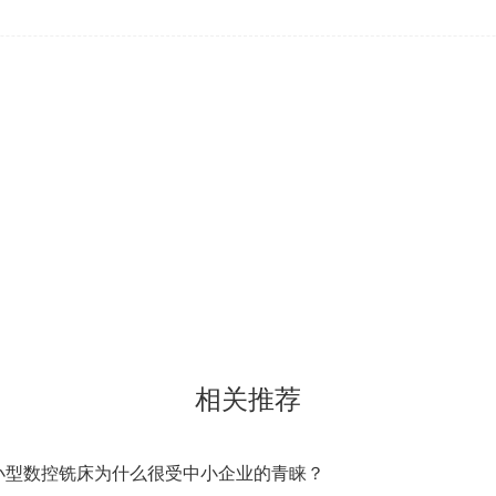
相关推荐
小型数控铣床为什么很受中小企业的青睐？