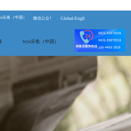
eyu乐鱼（中国）体育官方网站-LEYU.COM
Global-English
微信公众号
频
leyu乐鱼（中国）体育官方网站
案例展示