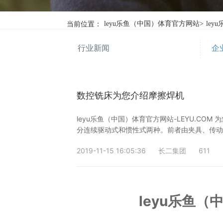
当前位置：
leyu乐鱼（中国）体育官方网站
>
le
行业新闻
企
数控铣床为您介绍摩擦焊机
leyu乐鱼（中国）体育官方网站-LEYU.
分连续驱动式和惯性式两种。前者由夹具、传
2019-11-15 16:05:36
长二集团
611
leyu乐鱼（