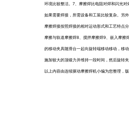
环境比较整洁。7、摩擦焊比电阻对焊和闪光对焊
如果需要焊接，所需设备和工装比较复杂。另
摩擦焊接按照焊接的相对运动形式和工艺特点分为
摩擦与轨道摩擦焊8、搅拌摩擦焊9、嵌入摩擦
的移动夹具随滑台一起向旋转端移动移动，移
施加较大的顶锻力并维持一段时间，然后旋转
以上内容由连续驱动摩擦焊机小编为您整理，