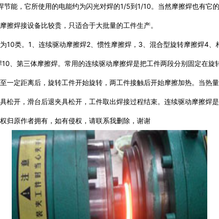
节能，它所使用的电能约为闪光对焊的1/5到1/10。当然摩擦焊也有
外摩擦焊接设备比较贵，只适合于大批量的工件生产。
10类。1、连续驱动摩擦焊2、惯性摩擦焊，3、混合型旋转摩擦焊4、
焊10、第三体摩擦焊。常用的连续驱动摩擦焊是把工件两段分别固定在旋
动至一定距离后，旋转工件开始旋转，两工件接触后开始摩擦加热。当热
夹具松开，滑台后退夹具松开，工件取出焊接过程结束。连续驱动摩擦焊
版权归原作者拥有，如有侵权，请联系我删除，谢谢