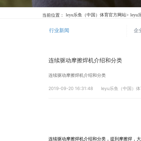
当前位置：
leyu乐鱼（中国）体育官方网站
>
le
行业新闻
企
连续驱动摩擦焊机介绍和分类
连续驱动摩擦焊机介绍和分类
2019-09-20 16:31:48
leyu乐鱼（中国）体
连续驱动摩擦焊机
介绍和分类，提到摩擦焊，