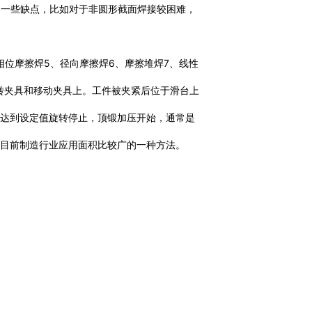
它的一些缺点，比如对于非圆形截面焊接较困难，
相位摩擦焊5、径向摩擦焊6、摩擦堆焊7、线性
转夹具和移动夹具上。工件被夹紧后位于滑台上
量达到设定值旋转停止，顶锻加压开始，通常是
是目前制造行业应用面积比较广的一种方法。