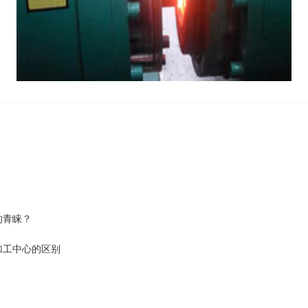
的青睐？
加工中心的区别