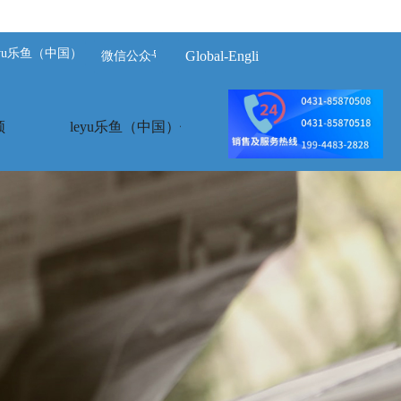
eyu乐鱼（中国）体育官方网站-LEYU.COM
Global-English
微信公众号
频
leyu乐鱼（中国）体育官方网站
案例展示