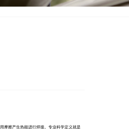
利用摩擦产生热能进行焊接。专业科学定义就是