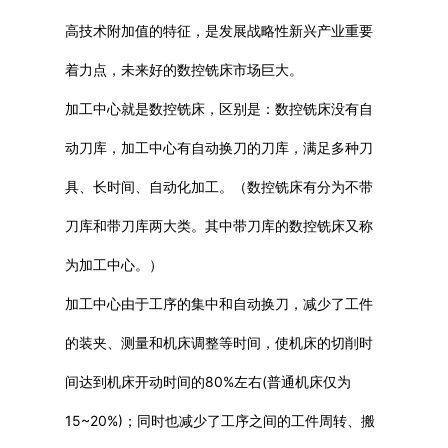
高技术附加值的特征，是发展战略性新兴产业重要
着力点，未来好的数控铣床市场巨大。
加工中心就是数控铣床，区别是：数控铣床没有自
动刀库，加工中心有自动换刀的刀库，满足多种刀
具、长时间、自动化加工。（数控铣床有分为不带
刀库和带刀库两大类。其中带刀库的数控铣床又称
为加工中心。）
加工中心由于工序的集中和自动换刀，减少了工件
的装夹、测量和机床调整等时间，使机床的切削时
间达到机床开动时间的80%左右(普通机床仅为
15~20%)；同时也减少了工序之间的工件周转、搬