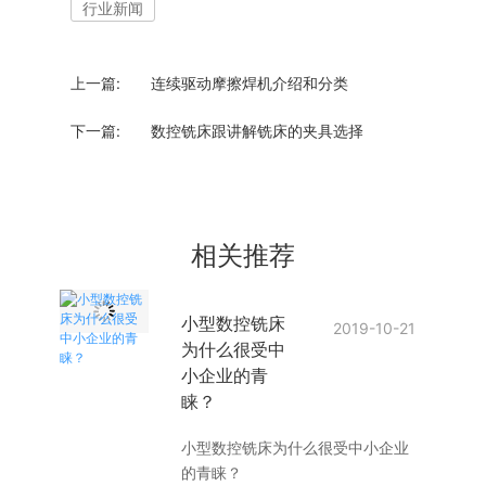
行业新闻
上一篇:
连续驱动摩擦焊机介绍和分类
下一篇:
数控铣床跟讲解铣床的夹具选择
相关推荐
小型数控铣床
2019-10-21
为什么很受中
小企业的青
睐？
小型数控铣床为什么很受中小企业
的青睐？