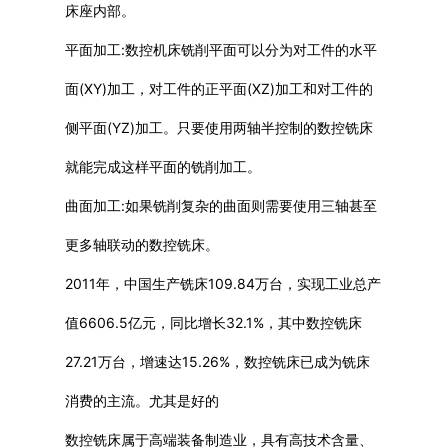
床座内部。
平面加工:数控机床铣削平面可以分为对工件的水平
面(XY)加工，对工件的正平面(XZ)加工和对工件的
侧平面(YZ)加工。只要使用两轴半控制的数控铣床
就能完成这样平面的铣削加工。
曲面加工:如果铣削复杂的曲面则需要使用三轴甚至
更多轴联动的数控铣床。
2011年，中国生产铣床109.84万台，实现工业总产
值6606.5亿元，同比增长32.1%，其中数控铣床
27.21万台，增速达15.26%，数控铣床已成为铣床
消费的主流。尤其是好的
数控铣床属于高端装备制造业，具有高技术含量、