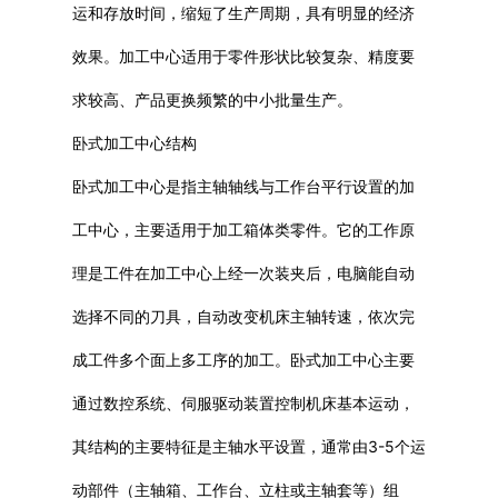
运和存放时间，缩短了生产周期，具有明显的经济
效果。加工中心适用于零件形状比较复杂、精度要
求较高、产品更换频繁的中小批量生产。
卧式加工中心结构
卧式加工中心是指主轴轴线与工作台平行设置的加
工中心，主要适用于加工箱体类零件。它的工作原
理是工件在加工中心上经一次装夹后，电脑能自动
选择不同的刀具，自动改变机床主轴转速，依次完
成工件多个面上多工序的加工。卧式加工中心主要
通过数控系统、伺服驱动装置控制机床基本运动，
其结构的主要特征是主轴水平设置，通常由3-5个运
动部件（主轴箱、工作台、立柱或主轴套等）组