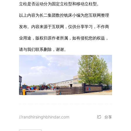
立柱是否运动分为固定立柱型和移动立柱型。
以上内容为长二集团数控铣床小编为您互联网整理
发布。内容来源于互联网，仅供分享学习，不作商
业用途，版权归原作者所属，如有侵犯您的权益，
请与我们联系删除，谢谢。
//randhirsinghbhindar.com
分享