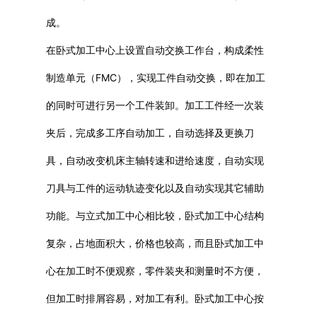
成。
在卧式加工中心上设置自动交换工作台，构成柔性
制造单元（FMC），实现工件自动交换，即在加工
的同时可进行另一个工件装卸。加工工件经一次装
夹后，完成多工序自动加工，自动选择及更换刀
具，自动改变机床主轴转速和进给速度，自动实现
刀具与工件的运动轨迹变化以及自动实现其它辅助
功能。与立式加工中心相比较，卧式加工中心结构
复杂，占地面积大，价格也较高，而且卧式加工中
心在加工时不便观察，零件装夹和测量时不方便，
但加工时排屑容易，对加工有利。卧式加工中心按