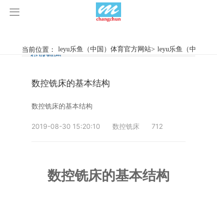
leyu乐鱼（中国）体育官方网站
leyu乐鱼（中国）体育官方网站
当前位置：
leyu乐鱼（中国）体育官方网站
>
leyu乐鱼（中国）
行业新闻
企业动态
产品中心
数控铣床的基本结构
产品视频
旋弧焊机
数控铣床的基本结构
leyu乐鱼（中国）体育官方网站
摩擦焊机
2019-08-30 15:20:10
数控铣床
712
案例展示
惯性摩擦焊机
行业新闻
荣誉资质
连续驱动摩擦焊机
企业动态
客户案例
数控铣床的基本结构
关于我们
数控铣床
leyu乐鱼（中国）体育官方网站-LEYU.COM
简易数控铣床