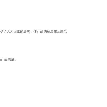
减少了人为因素的影响，使产品的精度在公差范
高产品质量。