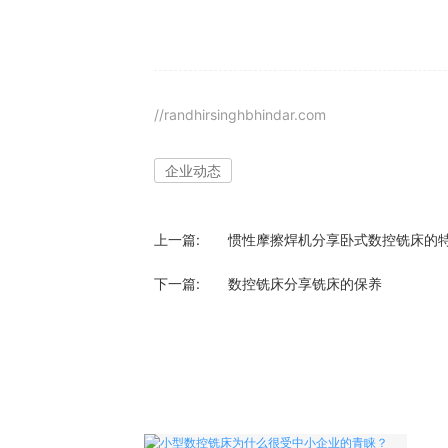
//randhirsinghbhindar.com
企业动态
上一篇:
惯性摩擦焊机分享卧式数控铣床的
下一篇:
数控铣床分享铣床的保养