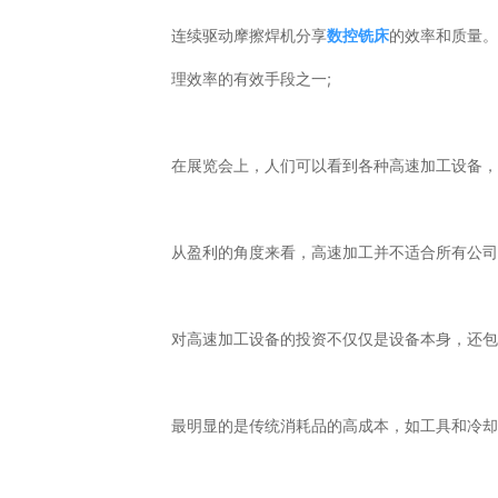
连续驱动摩擦焊机分享
数控铣床
的效率和质量
理效率的有效手段之一;
在展览会上，人们可以看到各种高速加工设备，
从盈利的角度来看，高速加工并不适合所有公司
对高速加工设备的投资不仅仅是设备本身，还
最明显的是传统消耗品的高成本，如工具和冷却