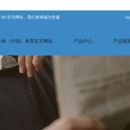
.COM 官方网站，我们将竭诚为您服
l
yu乐鱼（中国）体育官方网站
产品中心
产品视