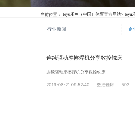
当前位置：
leyu乐鱼（中国）体育官方网站
>
le
行业新闻
企
连续驱动摩擦焊机分享数控铣床
连续驱动摩擦焊机分享数控铣床
2019-08-21 09:52:40
数控铣床
592