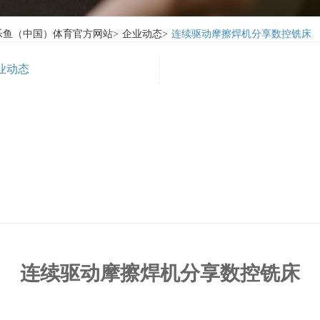
yu乐鱼（中国）体育官方网站
>
企业动态
>
连续驱动摩擦焊机分享数控铣床
业动态
连续驱动摩擦焊机分享数控铣床