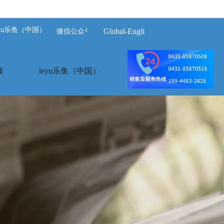
eyu乐鱼（中国）体育官方网站-LEYU.COM
Global-English
微信公众号
频
leyu乐鱼（中国）体育官方网站
案例展示