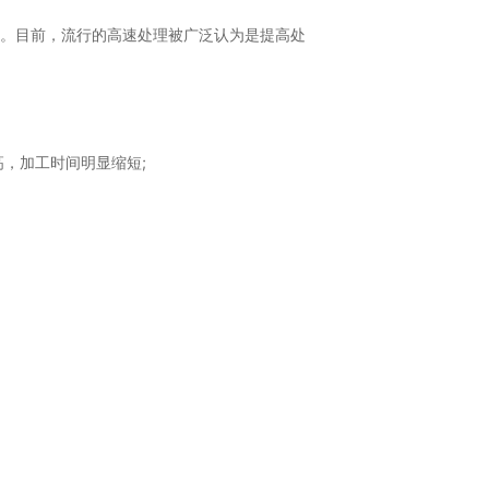
率。目前，流行的高速处理被广泛认为是提高处
高，加工时间明显缩短;