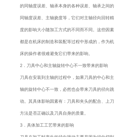
的同轴度误差、轴承本身的各种误差、轴承之间的
同轴度误差、主轴挠度等，它们对主轴径向回转精
度的影响大小随加工方式的不同而不同。这些因素
都是在机床的制造和装配等过程中形成的，作为机
床的操作者很难避免它们带来的影响。
2．刀具中心和主轴旋转中心不一致带来的影响
刀具在安装到主轴的过程中，如果刀具的中心和主
轴的旋转中心不一致，必然也会带来刀具的径向跳
动。其具体影响因素有：刀具和夹头的配合、上刀
方法是否正确以及刀具自身的质量。
3．具体加工工艺带来的影响
刀具在加工时产生的径向跳动主要是因为径向切削