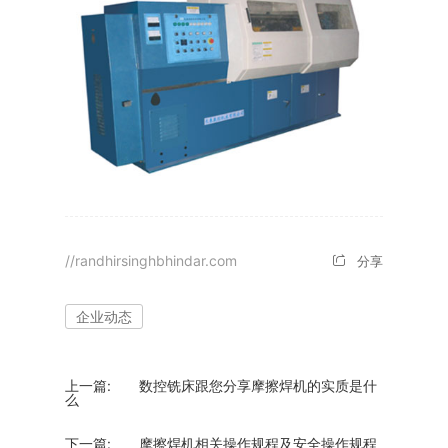
//randhirsinghbhindar.com
分享
企业动态
上一篇:
数控铣床跟您分享摩擦焊机的实质是什
么
下一篇:
摩擦焊机相关操作规程及安全操作规程