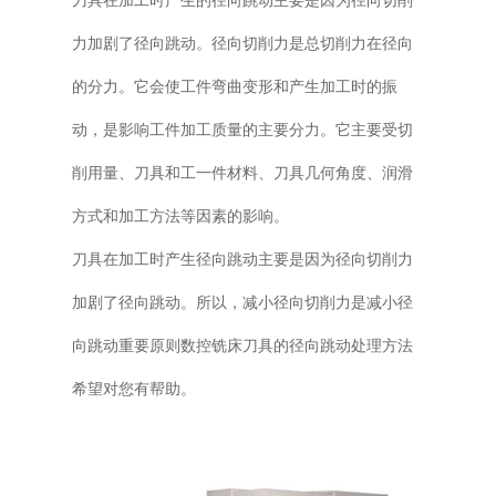
力加剧了径向跳动。径向切削力是总切削力在径向
的分力。它会使工件弯曲变形和产生加工时的振
动，是影响工件加工质量的主要分力。它主要受切
削用量、刀具和工一件材料、刀具几何角度、润滑
方式和加工方法等因素的影响。
刀具在加工时产生径向跳动主要是因为径向切削力
加剧了径向跳动。所以，减小径向切削力是减小径
向跳动重要原则数控铣床刀具的径向跳动处理方法
希望对您有帮助。