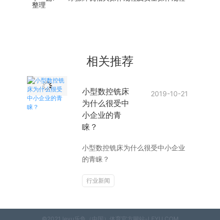
整理
相关推荐
小型数控铣床
2019-10-21
为什么很受中
小企业的青
睐？
小型数控铣床为什么很受中小企业
的青睐？
行业新闻
©2021 leyu乐鱼（中国）体育官方网站-LEYU.COM