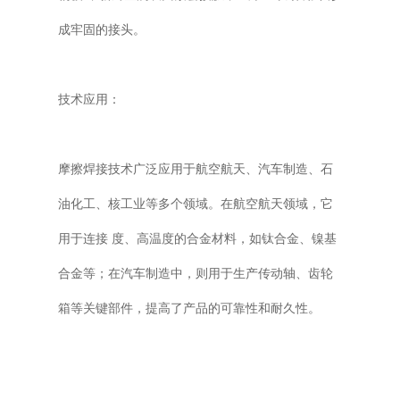
成牢固的接头。
技术应用：
摩擦焊接技术广泛应用于航空航天、汽车制造、石
油化工、核工业等多个领域。在航空航天领域，它
用于连接 度、高温度的合金材料，如钛合金、镍基
合金等；在汽车制造中，则用于生产传动轴、齿轮
箱等关键部件，提高了产品的可靠性和耐久性。