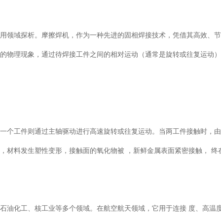
应用领域探析。摩擦焊机，作为一种先进的固相焊接技术，凭借其高效、
形的物理现象，通过待焊接工件之间的相对运动（通常是旋转或往复运动
另一个工件则通过主轴驱动进行高速旋转或往复运动。当两工件接触时，
，材料发生塑性变形，接触面的氧化物被 ，新鲜金属表面紧密接触， 终
石油化工、核工业等多个领域。在航空航天领域，它用于连接 度、高温