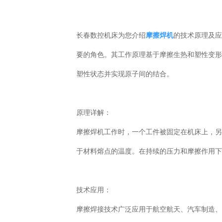
长春数控机床为您介绍
摩擦焊机
的技术原理及
要的角色。其工作原理基于摩擦生热和塑性变
塑性状态并实现原子间的结合。
原理详解：
摩擦焊机工作时，一个工件被固定在机床上，
于材料熔点的温度。在持续的压力和摩擦作用下
技术应用：
摩擦焊接技术广泛应用于航空航天、汽车制造、