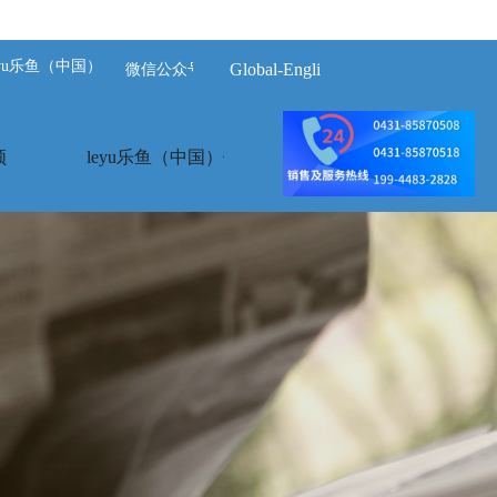
eyu乐鱼（中国）体育官方网站-LEYU.COM
Global-English
微信公众号
频
leyu乐鱼（中国）体育官方网站
案例展示