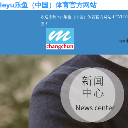
leyu乐鱼（中国）体育官方网站
欢迎来到leyu乐鱼（中国）体育官方网站-LEYU
务！
le