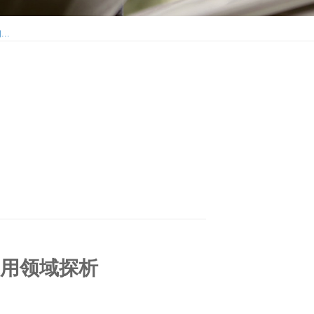
..
用领域探析