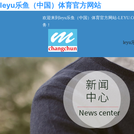
leyu乐鱼（中国）体育官方网站
欢迎来到leyu乐鱼（中国）体育官方网站-LEYU
务！
le