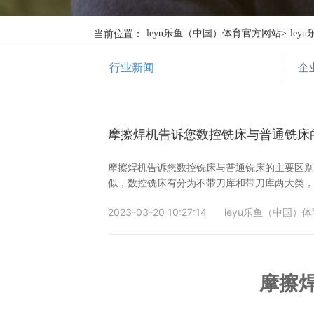
当前位置：
leyu乐鱼（中国）体育官方网站
>
le
行业新闻
企
摩擦焊机告诉您数控铣床与普通铣床
摩擦焊机告诉您数控铣床与普通铣床的主要区别
似，数控铣床有分为不带刀库和带刀库两大类
2023-03-20 10:27:14
leyu乐鱼（中国）体
摩擦