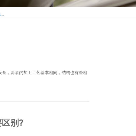
..
设备，两者的加工工艺基本相同，结构也有些相
区别?