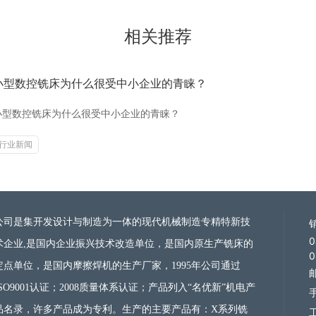
相关推荐
小型数控铣床为什么很受中小企业的青睐？
小型数控铣床为什么很受中小企业的青睐？
行业新闻
公司是集开发设计与制造为一体的现代机械制造
专精特新技
0
术企业
,是国内企业振兴技术改造单位，是国内原生产铣床的
0
定点单位，是国内摩擦焊机的生产厂家，1995年公司通过
邮
ISO9001认证；2008质量体系认证；产品列入“名优新”机电产
手
品名录，许多产品成为专利。生产的主要产品有：X系列铣