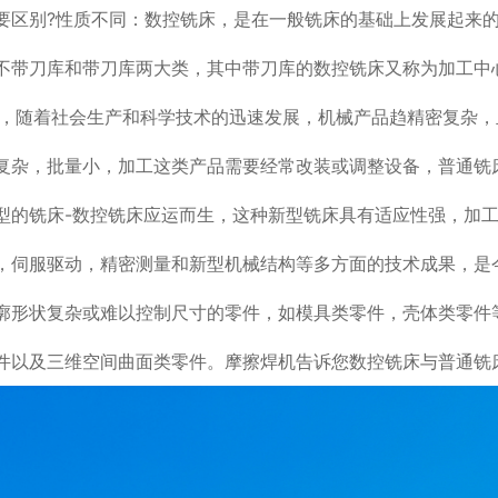
要区别?性质不同：数控铣床，是在一般铣床的基础上发展起来
不带刀库和带刀库两大类，其中带刀库的数控铣床又称为加工中
床，随着社会生产和科学技术的迅速发展，机械产品趋精密复杂
复杂，批量小，加工这类产品需要经常改装或调整设备，普通铣
型的铣床-数控铣床应运而生，这种新型铣床具有适应性强，加
，伺服驱动，精密测量和新型机械结构等多方面的技术成果，是
廓形状复杂或难以控制尺寸的零件，如模具类零件，壳体类零件
件以及三维空间曲面类零件。摩擦焊机告诉您数控铣床与普通铣