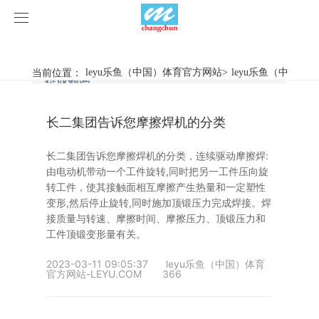
leyu乐鱼（中国）体育官方网站
leyu乐鱼（中国）体育官方网站
当前位置：
leyu乐鱼（中国）体育官方网站
>
leyu乐鱼（中国）
行业新闻
企业动态
产品中心
长二集团告诉您摩擦焊机的分类
产品视频
旋弧焊机
长二集团告诉您摩擦焊机的分类，连续驱动摩擦焊:
leyu乐鱼（中国）体育官方网站
摩擦焊机
由电动机带动一个工件旋转,同时把另一工件压向旋
转工件，使其接触面相互摩擦产生热量和一定塑性
案例展示
惯性摩擦焊机
行业新闻
变形,然后停止旋转,同时施加顶锻压力完成焊接。焊
接质量与转速、摩擦时间、摩擦压力、顶锻压力和
工件顶锻变形量有关。
荣誉资质
连续驱动摩擦焊机
企业动态
客户案例
2023-03-11 09:05:37
leyu乐鱼（中国）体育
关于我们
数控铣床
官方网站-LEYU.COM
366
leyu乐鱼（中国）体育官方网站-LEYU.COM
简易数控铣床