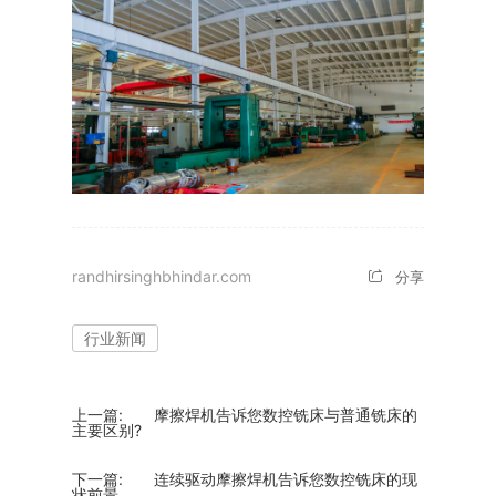
randhirsinghbhindar.com
分享
行业新闻
上一篇:
摩擦焊机告诉您数控铣床与普通铣床的
主要区别?
下一篇:
连续驱动摩擦焊机告诉您数控铣床的现
状前景