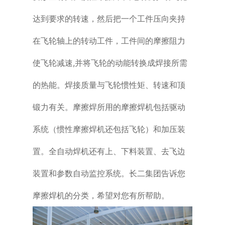
达到要求的转速，然后把一个工件压向夹持
在飞轮轴上的转动工件，工件间的摩擦阻力
使飞轮减速,并将飞轮的动能转换成焊接所需
的热能。焊接质量与飞轮惯性矩、转速和顶
锻力有关。摩擦焊所用的摩擦焊机包括驱动
系统（惯性摩擦焊机还包括飞轮）和加压装
置。全自动焊机还有上、下料装置、去飞边
装置和参数自动监控系统。长二集团告诉您
摩擦焊机的分类，希望对您有所帮助。