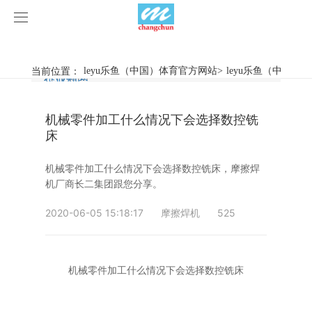
leyu乐鱼（中国）体育官方网站
leyu乐鱼（中国）体育官方网站
当前位置：
leyu乐鱼（中国）体育官方网站
>
leyu乐鱼（中国）
行业新闻
企业动态
产品中心
机械零件加工什么情况下会选择数控铣
产品视频
旋弧焊机
床
leyu乐鱼（中国）体育官方网站
摩擦焊机
机械零件加工什么情况下会选择数控铣床，摩擦焊
机厂商长二集团跟您分享。
案例展示
惯性摩擦焊机
行业新闻
2020-06-05 15:18:17
摩擦焊机
525
荣誉资质
连续驱动摩擦焊机
企业动态
客户案例
关于我们
数控铣床
机械零件加工什么情况下会选择数控铣床
leyu乐鱼（中国）体育官方网站-LEYU.COM
简易数控铣床