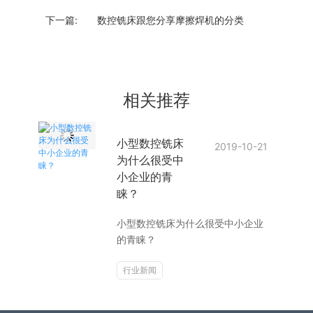
下一篇:
数控铣床跟您分享摩擦焊机的分类
相关推荐
小型数控铣床
2019-10-21
为什么很受中
小企业的青
睐？
小型数控铣床为什么很受中小企业
的青睐？
行业新闻