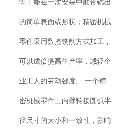
等；能在一次安装中顺带铣出
的简单表面或形状；精密机械
零件采用数控铣削方式加工，
可以成倍提高生产率，减轻企
业工人的劳动强度。 一个精
密机械零件上内壁转接圆弧半
径尺寸的大小和一致性，影响