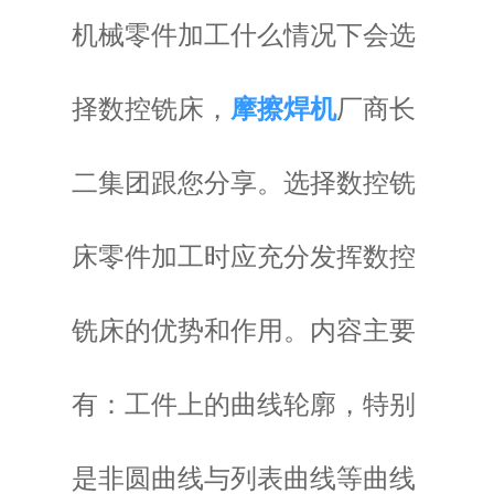
机械零件加工什么情况下会选
普通铣床
加工中心
择数控铣床，
摩擦焊机
厂商长
专用机床
二集团跟您分享。选择数控铣
其他机床
床零件加工时应充分发挥数控
铣床的优势和作用。内容主要
有：工件上的曲线轮廓，特别
是非圆曲线与列表曲线等曲线