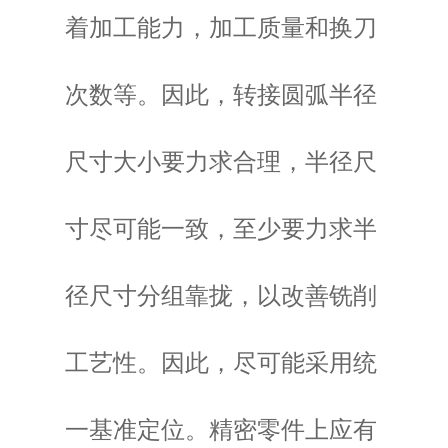
着加工能力，加工质量和换刀
次数等。因此，转接圆弧半径
尺寸大小要力求合理，半径尺
寸尽可能一致，至少要力求半
径尺寸分组靠拢，以改善铣削
工艺性。因此，尽可能采用统
一基准定位。精密零件上应有