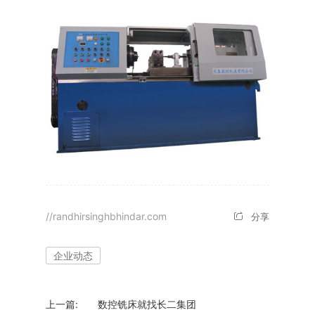
//randhirsinghbhindar.com
分享
企业动态
上一篇:
数控铣床就找长二集团