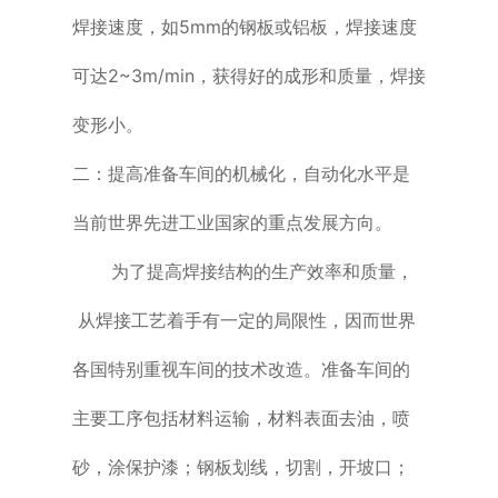
焊接速度，如5mm的钢板或铝板，焊接速度
可达2~3m/min，获得好的成形和质量，焊接
变形小。
二：提高准备车间的机械化，自动化水平是
当前世界先进工业国家的重点发展方向。
为了提高焊接结构的生产效率和质量，
从焊接工艺着手有一定的局限性，因而世界
各国特别重视车间的技术改造。准备车间的
主要工序包括材料运输，材料表面去油，喷
砂，涂保护漆；钢板划线，切割，开坡口；