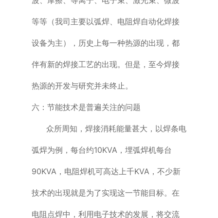
等等（我司主要以弧焊、电阻焊自动化焊接
设备为主），历史上每一种热源的出现，都
伴有新的焊接工艺的出现。但是，至今焊接
热源的开发与研究并未终止。
六：节能技术是普遍关注的问题
众所周知，焊接消耗能量甚大，以焊条电
弧焊为例，每台约10KVA，埋弧焊机每台
90KVA，电阻焊机可高达上千KVA，不少新
技术的出现就是为了实现这一节能目标。在
电阻点焊中，利用电子技术的发展，将交流