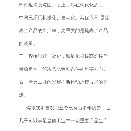
部件组装及点固。以上工序在现代化的工厂
中均已采用机械化、自动化。其优点不 是提
高了产品的生产率，更重要的是提高了产品
的质量。
三：焊接过程自动化，智能化是提高焊接质
量稳定性，解决恶劣劳动条件的重要方向。
四：新兴工业的发展不断推动焊接技术的前
进。
焊接技术自发明至今已有百多年历史，它
几乎可以满足当前工业中一切重要产品生产