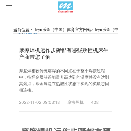
leyu乐鱼（中国）体育官方网站
leyu乐鱼（中国）体育官方网站
当前位置：
leyu乐鱼（中国）体育官方网站
>
leyu乐鱼（中国）
行业新闻
企业动态
产品中心
摩擦焊机运作步骤都有哪些数控机床生
产品视频
旋弧焊机
产商带您了解
leyu乐鱼（中国）体育官方网站
摩擦焊机
摩擦焊相较传统熔焊的不同点在于整个焊接过程
中，待焊金属获得能量升高达到的温度并没有达到
案例展示
惯性摩擦焊机
行业新闻
其熔点，即金属是在热塑性状态下实现的类锻态固
相连接。
荣誉资质
连续驱动摩擦焊机
企业动态
客户案例
2022-11-02 09:03:18
摩擦焊机
408
关于我们
数控铣床
leyu乐鱼（中国）体育官方网站-LEYU.COM
简易数控铣床