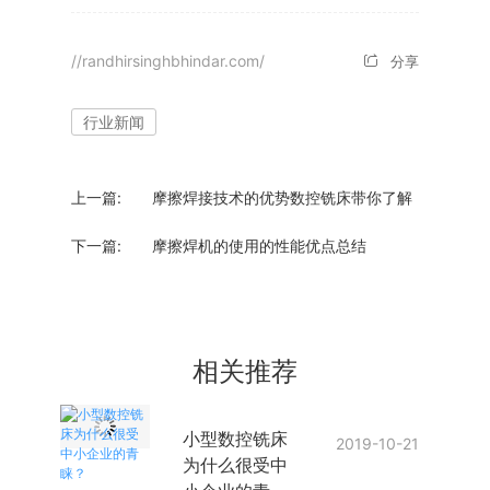
//randhirsinghbhindar.com/
分享
行业新闻
上一篇:
摩擦焊接技术的优势数控铣床带你了解
下一篇:
摩擦焊机的使用的性能优点总结
相关推荐
小型数控铣床
2019-10-21
为什么很受中