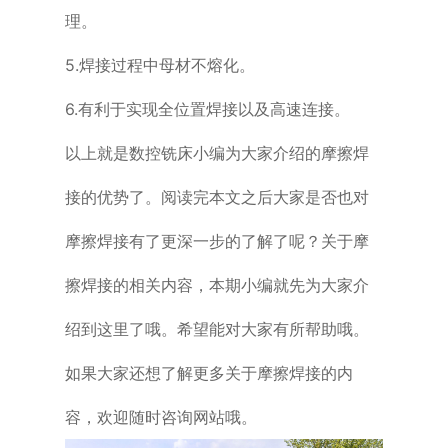
理。
5.焊接过程中母材不熔化。
6.有利于实现全位置焊接以及高速连接。
以上就是数控铣床小编为大家介绍的摩擦焊
接的优势了。阅读完本文之后大家是
否也对
摩擦焊接有了更深一步的了解了呢？关于摩
擦焊接的相关内容，本期小编
就先为大家介
绍到这里了哦。希望能对大家有所帮助哦。
如果大家还想了解更多
关于摩擦焊接的内
容，欢迎随时咨询网站哦。