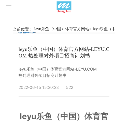
leyu乐鱼（中国）体育官方网站
leyu乐鱼（中国）体育官方网站
当前位置：
leyu乐鱼（中国）体育官方网站
>
leyu乐鱼（中国）
行业新闻
企业动态
产品中心
leyu乐鱼（中国）体育官方网站-LEYU.C
产品视频
旋弧焊机
OM 热处理对外项目招商计划书
leyu乐鱼（中国）体育官方网站
摩擦焊机
leyu乐鱼（中国）体育官方网站-LEYU.COM
热处理对外项目招商计划书
案例展示
惯性摩擦焊机
行业新闻
2022-06-15 15:20:23
522
荣誉资质
连续驱动摩擦焊机
企业动态
客户案例
关于我们
数控铣床
leyu乐鱼（中国）体育官
leyu乐鱼（中国）体育官方网站-LEYU.COM
简易数控铣床