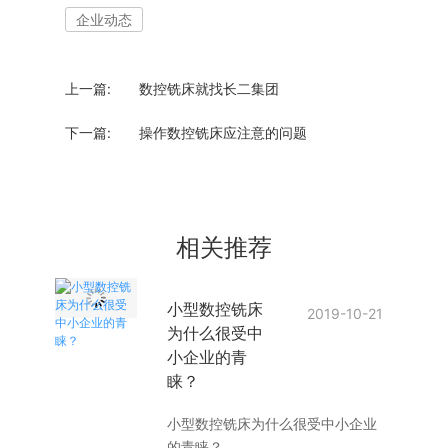
企业动态
上一篇:
数控铣床就找长二集团
下一篇:
操作数控铣床应注意的问题
相关推荐
小型数控铣床
2019-10-21
为什么很受中
小企业的青
睐？
小型数控铣床为什么很受中小企业
的青睐？