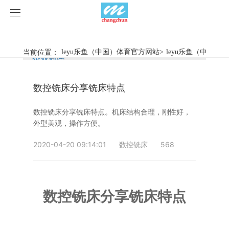
leyu乐鱼（中国）体育官方网站
leyu乐鱼（中国）体育官方网站
当前位置：
leyu乐鱼（中国）体育官方网站
>
leyu乐鱼（中国）
行业新闻
企业动态
产品中心
数控铣床分享铣床特点
产品视频
旋弧焊机
数控铣床分享铣床特点。机床结构合理，刚性好，
leyu乐鱼（中国）体育官方网站
摩擦焊机
外型美观，操作方便。
案例展示
惯性摩擦焊机
行业新闻
2020-04-20 09:14:01
数控铣床
568
荣誉资质
连续驱动摩擦焊机
企业动态
客户案例
数控铣床分享铣床特点
关于我们
数控铣床
leyu乐鱼（中国）体育官方网站-LEYU.COM
简易数控铣床