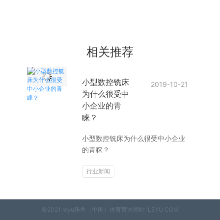
相关推荐
小型数控铣床
2019-10-21
为什么很受中
小企业的青
睐？
小型数控铣床为什么很受中小企业
的青睐？
行业新闻
©2021 leyu乐鱼（中国）体育官方网站-LEYU.COM