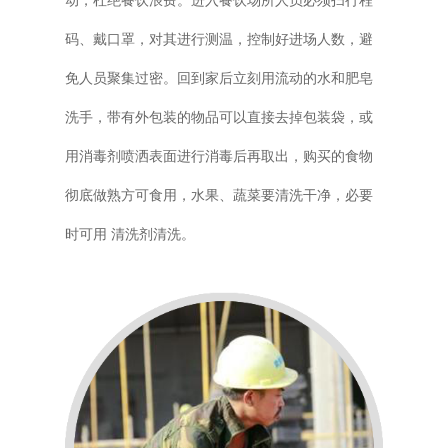
码、戴口罩，对其进行测温，控制好进场人数，避
免人员聚集过密。回到家后立刻用流动的水和肥皂
洗手，带有外包装的物品可以直接去掉包装袋，或
用消毒剂喷洒表面进行消毒后再取出，购买的食物
彻底做熟方可食用，水果、蔬菜要清洗干净，必要
时可用 清洗剂清洗。