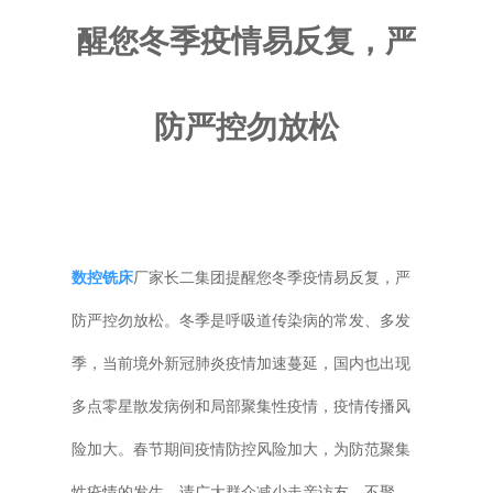
醒您冬季疫情易反复，严
普通铣床
加工中心
防严控勿放松
专用机床
其他机床
数控铣床
厂家长二集团提醒您冬季疫情易反复，严
防严控勿放松。冬季是呼吸道传染病的常发、多发
季，当前境外新冠肺炎疫情加速蔓延，国内也出现
多点零星散发病例和局部聚集性疫情，疫情传播风
险加大。春节期间疫情防控风险加大，为防范聚集
性疫情的发生，请广大群众减少走亲访友、不聚