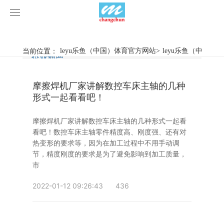
leyu乐鱼（中国）体育官方网站
leyu乐鱼（中国）体育官方网站
当前位置：
leyu乐鱼（中国）体育官方网站
>
leyu乐鱼（中国）
行业新闻
企业动态
产品中心
摩擦焊机厂家讲解数控车床主轴的几种
产品视频
旋弧焊机
形式一起看看吧！
leyu乐鱼（中国）体育官方网站
摩擦焊机
摩擦焊机厂家讲解数控车床主轴的几种形式一起看
看吧！数控车床主轴零件精度高、刚度强、还有对
案例展示
惯性摩擦焊机
行业新闻
热变形的要求等，因为在加工过程中不用手动调
节，精度刚度的要求是为了避免影响到加工质量，
市
荣誉资质
连续驱动摩擦焊机
企业动态
客户案例
2022-01-12 09:26:43
436
关于我们
数控铣床
leyu乐鱼（中国）体育官方网站-LEYU.COM
简易数控铣床