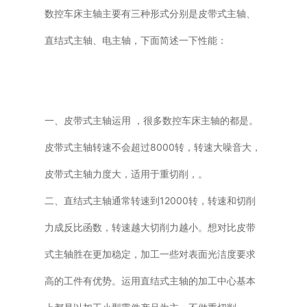
数控车床主轴主要有三种形式分别是皮带式主轴、
直结式主轴、电主轴，下面简述一下性能：
一、皮带式主轴运用 ，很多数控车床主轴的都是。
皮带式主轴转速不会超过8000转，转速大噪音大，
皮带式主轴力度大，适用于重切削，。
二、直结式主轴通常转速到12000转，转速和切削
力成反比函数，转速越大切削力越小。想对比皮带
式主轴胜在更加稳定，加工一些对表面光洁度要求
高的工件有优势。运用直结式主轴的加工中心基本