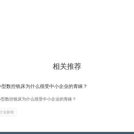
相关推荐
小型数控铣床为什么很受中小企业的青睐？
小型数控铣床为什么很受中小企业的青睐？
行业新闻