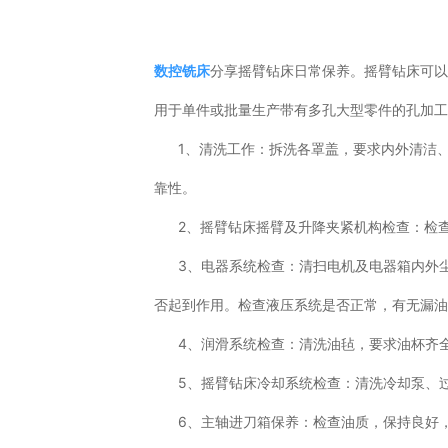
数控铣床
分享摇臂钻床日常保养。摇臂钻床可
用于单件或批量生产带有多孔大型零件的孔加
1、清洗工作：拆洗各罩盖，要求内外清洁、
靠性。
2、摇臂钻床摇臂及升降夹紧机构检查：检查
3、电器系统检查：清扫电机及电器箱内外尘
否起到作用。检查液压系统是否正常，有无漏
4、润滑系统检查：清洗油毡，要求油杯齐全
5、摇臂钻床冷却系统检查：清洗冷却泵、过
6、主轴进刀箱保养：检查油质，保持良好，