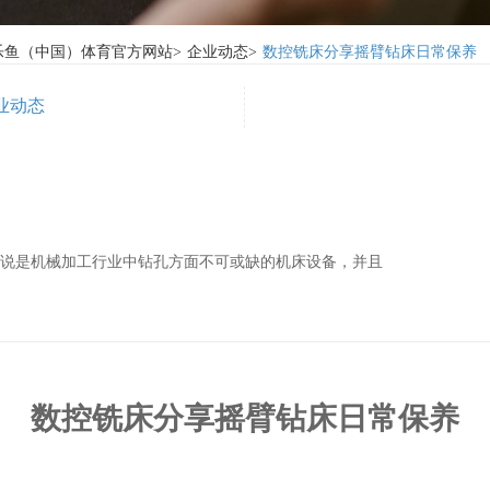
yu乐鱼（中国）体育官方网站
>
企业动态
>
数控铣床分享摇臂钻床日常保养
业动态
以说是机械加工行业中钻孔方面不可或缺的机床设备，并且
数控铣床分享摇臂钻床日常保养