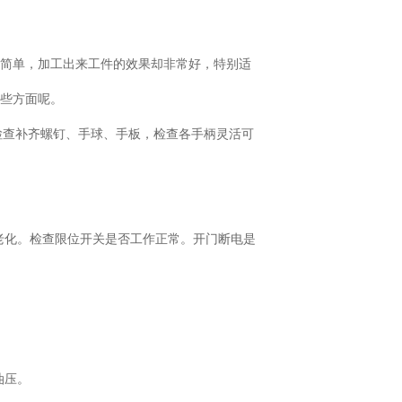
作简单，加工出来工件的效果却非常好，特别适
哪些方面呢。
查补齐螺钉、手球、手板，检查各手柄灵活可
老化。检查限位开关是否工作正常。开门断电是
油压。