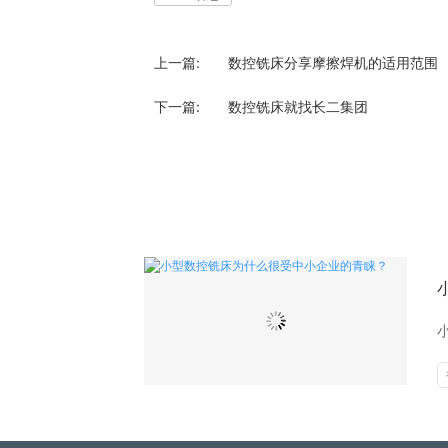
上一篇:
数控铣床分享摩擦焊机的适用范围
下一篇:
数控铣床就找长二集团