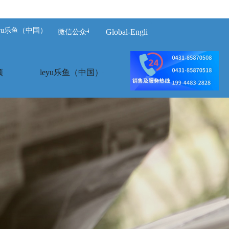
eyu乐鱼（中国）体育官方网站-LEYU.COM
Global-English
微信公众号
频
leyu乐鱼（中国）体育官方网站
案例展示