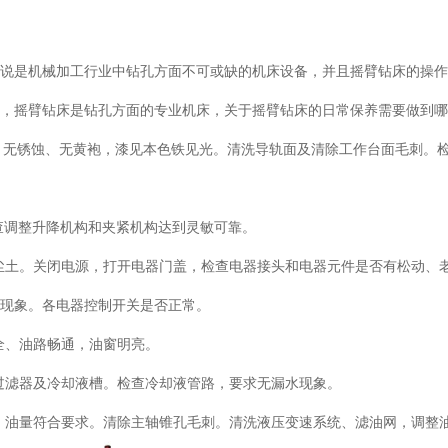
以说是机械加工行业中钻孔方面不可或缺的机床设备，并且摇臂钻床的操
工，摇臂钻床是钻孔方面的专业机床，关于摇臂钻床的日常保养需要做到
无锈蚀、无黄袍，漆见本色铁见光。清洗导轨面及清除工作台面毛刺。检
调整升降机构和夹紧机构达到灵敏可靠。
土。关闭电源，打开电器门盖，检查电器接头和电器元件是否有松动、
油现象。各电器控制开关是否正常。
、油路畅通，油窗明亮。
滤器及冷却液槽。检查冷却液管路，要求无漏水现象。
油量符合要求。清除主轴锥孔毛刺。清洗液压变速系统、滤油网，调整