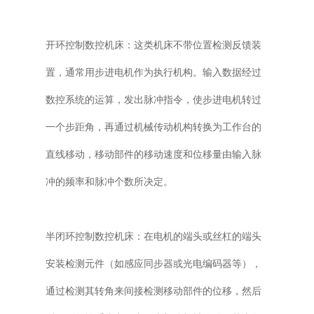
开环控制数控机床：这类机床不带位置检测反馈装
置，通常用步进电机作为执行机构。输入数据经过
数控系统的运算，发出脉冲指令，使步进电机转过
一个步距角，再通过机械传动机构转换为工作台的
直线移动，移动部件的移动速度和位移量由输入脉
冲的频率和脉冲个数所决定。
半闭环控制数控机床：在电机的端头或丝杠的端头
安装检测元件（如感应同步器或光电编码器等），
通过检测其转角来间接检测移动部件的位移，然后