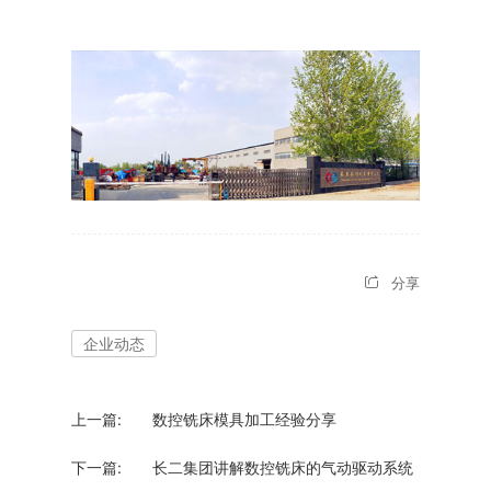
分享
企业动态
上一篇:
数控铣床模具加工经验分享
下一篇:
长二集团讲解数控铣床的气动驱动系统