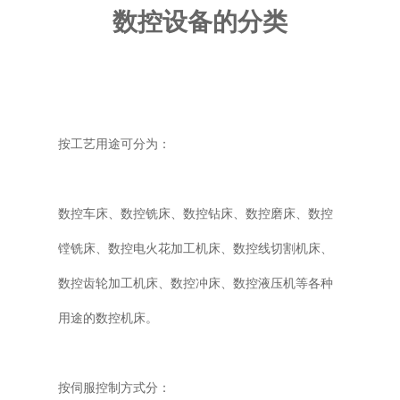
数控设备的分类
普通铣床
加工中心
专用机床
按工艺用途可分为：
其他机床
数控车床、数控铣床、数控钻床、数控磨床、数控
镗铣床、数控电火花加工机床、数控线切割机床、
数控齿轮加工机床、数控冲床、数控液压机等各种
用途的数控机床。
按伺服控制方式分：