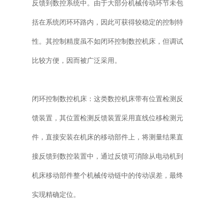
反馈到数控系统中。由于大部分机械传动环节未包
括在系统闭环环路内，因此可获得较稳定的控制特
性。其控制精度虽不如闭环控制数控机床，但调试
比较方便，因而被广泛采用。
闭环控制数控机床：这类数控机床带有位置检测反
馈装置，其位置检测反馈装置采用直线位移检测元
件，直接安装在机床的移动部件上，将测量结果直
接反馈到数控装置中，通过反馈可消除从电动机到
机床移动部件整个机械传动链中的传动误差，最终
实现精确定位。