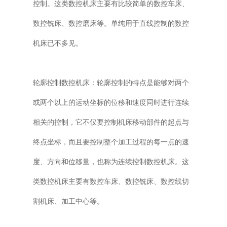
控制。这类数控机床主要有比较简单的数控车床、
数控铣床、数控磨床等。单纯用于直线控制的数控
机床已不多见。
轮廓控制数控机床：轮廓控制的特点是能够对两个
或两个以上的运动坐标的位移和速度同时进行连续
相关的控制，它不仅要控制机床移动部件的起点与
终点坐标，而且要控制整个加工过程的每一点的速
度、方向和位移量，也称为连续控制数控机床。这
类数控机床主要有数控车床、数控铣床、数控线切
割机床、加工中心等。