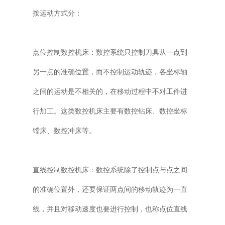
按运动方式分：
点位控制数控机床：数控系统只控制刀具从一点到
另一点的准确位置，而不控制运动轨迹，各坐标轴
之间的运动是不相关的，在移动过程中不对工件进
行加工。这类数控机床主要有数控钻床、数控坐标
镗床、数控冲床等。
直线控制数控机床：数控系统除了控制点与点之间
的准确位置外，还要保证两点间的移动轨迹为一直
线，并且对移动速度也要进行控制，也称点位直线